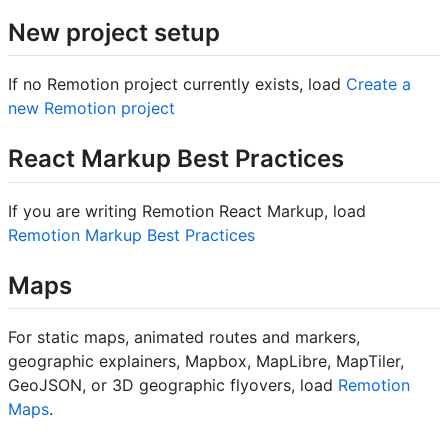
New project setup
If no Remotion project currently exists, load
Create a
new Remotion project
React Markup Best Practices
If you are writing Remotion React Markup, load
Remotion Markup Best Practices
Maps
For static maps, animated routes and markers,
geographic explainers, Mapbox, MapLibre, MapTiler,
GeoJSON, or 3D geographic flyovers, load
Remotion
Maps
.