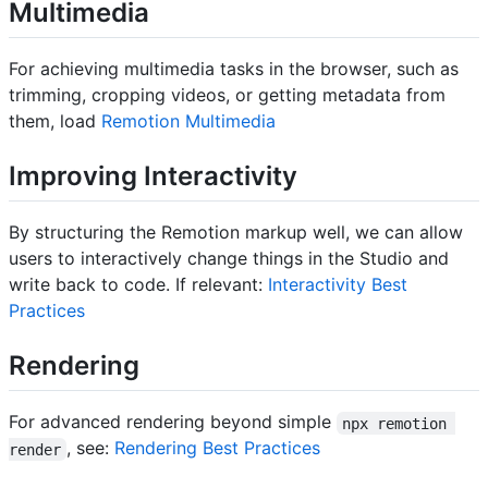
Multimedia
For achieving multimedia tasks in the browser, such as
trimming, cropping videos, or getting metadata from
them, load
Remotion Multimedia
Improving Interactivity
By structuring the Remotion markup well, we can allow
users to interactively change things in the Studio and
write back to code. If relevant:
Interactivity Best
Practices
Rendering
For advanced rendering beyond simple
npx remotion 
, see:
Rendering Best Practices
render