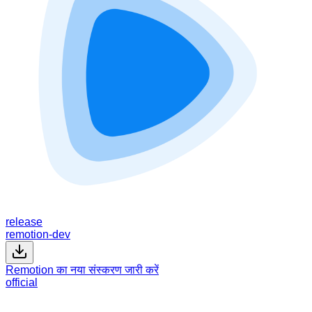
release
remotion-dev
Remotion का नया संस्करण जारी करें
official