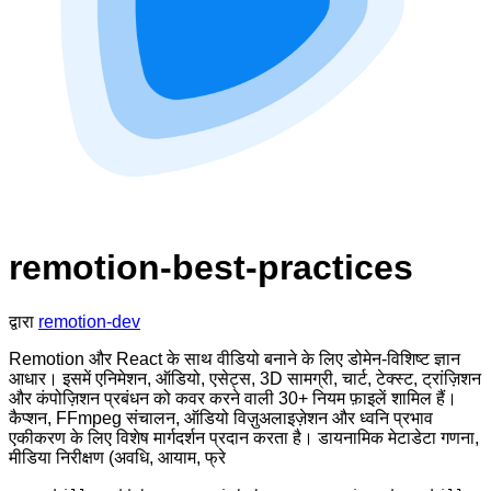
remotion-best-practices
द्वारा
remotion-dev
Remotion और React के साथ वीडियो बनाने के लिए डोमेन-विशिष्ट ज्ञान
आधार। इसमें एनिमेशन, ऑडियो, एसेट्स, 3D सामग्री, चार्ट, टेक्स्ट, ट्रांज़िशन
और कंपोज़िशन प्रबंधन को कवर करने वाली 30+ नियम फ़ाइलें शामिल हैं।
कैप्शन, FFmpeg संचालन, ऑडियो विज़ुअलाइज़ेशन और ध्वनि प्रभाव
एकीकरण के लिए विशेष मार्गदर्शन प्रदान करता है। डायनामिक मेटाडेटा गणना,
मीडिया निरीक्षण (अवधि, आयाम, फ्रे