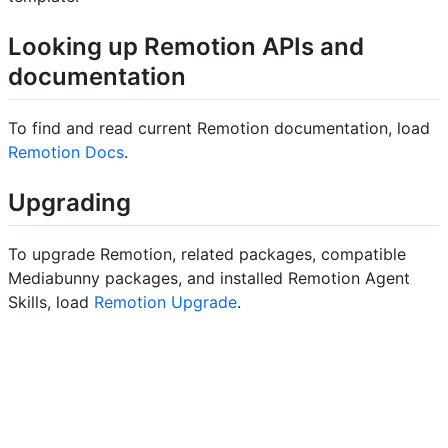
Looking up Remotion APIs and
documentation
To find and read current Remotion documentation, load
Remotion Docs
.
Upgrading
To upgrade Remotion, related packages, compatible
Mediabunny packages, and installed Remotion Agent
Skills, load
Remotion Upgrade
.