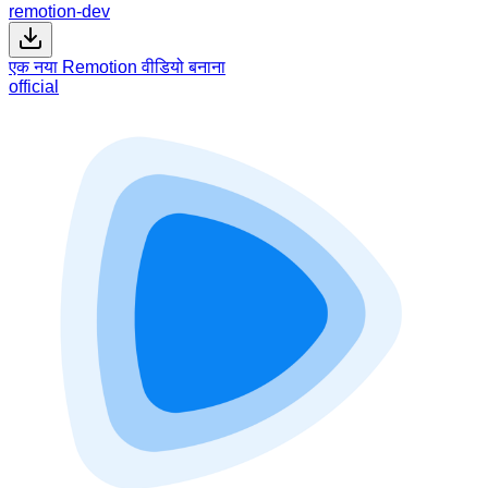
remotion-dev
एक नया Remotion वीडियो बनाना
official