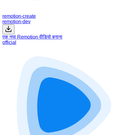
remotion-create
remotion-dev
एक नया Remotion वीडियो बनाना
official