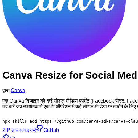
Canva Resize for Social Med
द्वारा
Canva
एक Canva डिज़ाइन को कई सोशल मीडिया फ़ॉर्मेट (Facebook पोस्ट, Facebook
तब करें जब उपयोगकर्ता एक ही ऑपरेशन में कई सोशल मीडिया प्लेटफ़ॉर्म के लिए 
npx skills add https://github.com/canva-sdks/canva-clau
ZIP डाउनलोड करें
GitHub