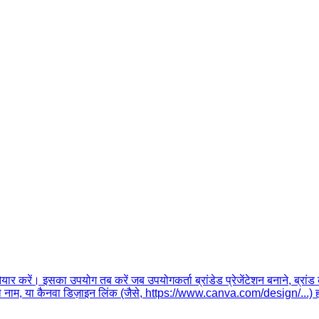
तैयार करें। इसका उपयोग तब करें जब उपयोगकर्ता ब्रांडेड प्रेजेंटेशन बनाने, ब्रांड
ॉक का नाम, या कैनवा डिज़ाइन लिंक (जैसे, https://www.canva.com/design/...)