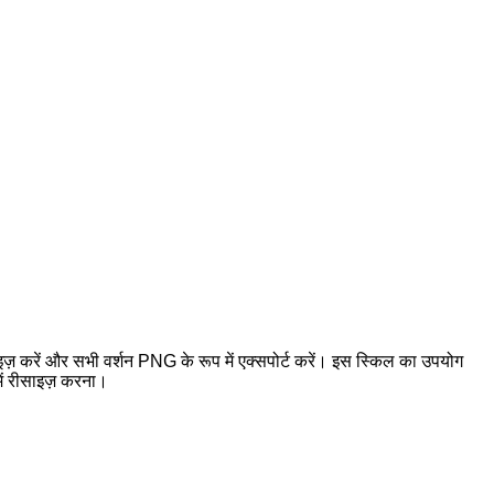
 करें और सभी वर्शन PNG के रूप में एक्सपोर्ट करें। इस स्किल का उपयोग
में रीसाइज़ करना।