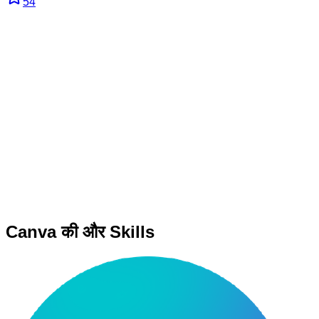
54
Canva की और Skills