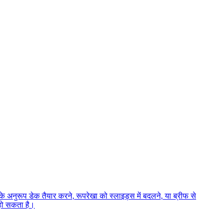
 के अनुरूप डेक तैयार करने, रूपरेखा को स्लाइड्स में बदलने, या ब्रीफ से
 हो सकता है।