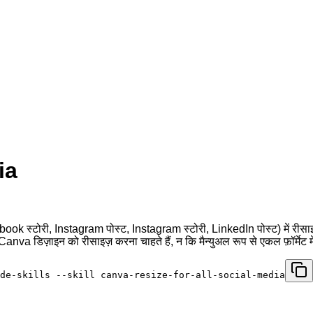
ia
 स्टोरी, Instagram पोस्ट, Instagram स्टोरी, LinkedIn पोस्ट) में रीसाइज़
Canva डिज़ाइन को रीसाइज़ करना चाहते हैं, न कि मैन्युअल रूप से एकल फ़ॉर्मेट 
de-skills --skill canva-resize-for-all-social-media