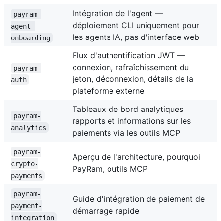
Intégration de l'agent —
payram-
déploiement CLI uniquement pour
agent-
les agents IA, pas d'interface web
onboarding
Flux d'authentification JWT —
connexion, rafraîchissement du
payram-
jeton, déconnexion, détails de la
auth
plateforme externe
Tableaux de bord analytiques,
payram-
rapports et informations sur les
analytics
paiements via les outils MCP
payram-
Aperçu de l'architecture, pourquoi
crypto-
PayRam, outils MCP
payments
payram-
Guide d'intégration de paiement de
payment-
démarrage rapide
integration