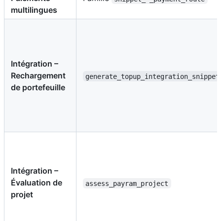
multilingues
Intégration –
Rechargement
generate_topup_integration_snippet
de portefeuille
Intégration –
Évaluation de
assess_payram_project
projet