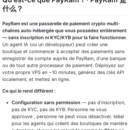
什么？
PayRam est une passerelle de paiement crypto multi-
chaînes auto-hébergée que vous possédez entièrement
— sans inscription ni KYC/KYB pour la faire fonctionner.
Un agent IA (ou un développeur) peut créer une
boutique et commencer à accepter des paiements sans
enregistrer de compte auprès de PayRam, d'une banque
ou de tout autre processeur de paiement. Déployez sur
votre propre VPS en ~10 minutes, générez des clés API
localement, et mettez en ligne.
Ce qui le rend différent :
Configuration sans permission
— pas d'inscription,
pas de KYC, pas de KYB. Personne ne vous
approuve ; personne ne peut vous désactiver. Idéal
pour les agents qui créent des boutiques de manière