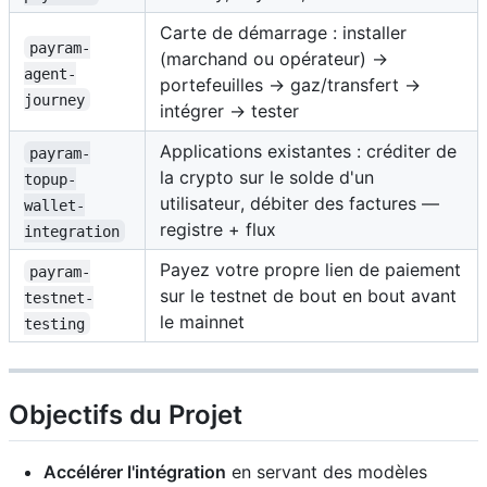
Carte de démarrage : installer
payram-
(marchand ou opérateur) →
agent-
portefeuilles → gaz/transfert →
journey
intégrer → tester
Applications existantes : créditer de
payram-
la crypto sur le solde d'un
topup-
utilisateur, débiter des factures —
wallet-
registre + flux
integration
Payez votre propre lien de paiement
payram-
sur le testnet de bout en bout avant
testnet-
le mainnet
testing
Objectifs du Projet
Accélérer l'intégration
en servant des modèles