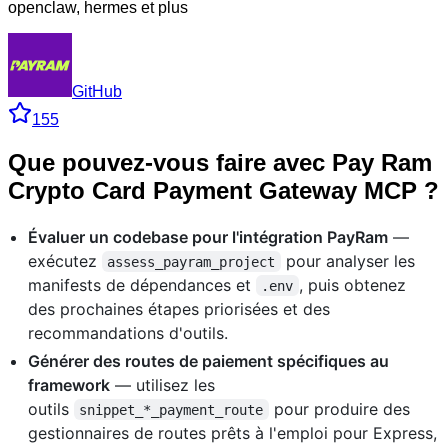
openclaw, hermes et plus
GitHub
155
Que pouvez-vous faire avec Pay Ram
Crypto Card Payment Gateway MCP ?
Évaluer un codebase pour l'intégration PayRam
—
exécutez
pour analyser les
assess_payram_project
manifests de dépendances et
, puis obtenez
.env
des prochaines étapes priorisées et des
recommandations d'outils.
Générer des routes de paiement spécifiques au
framework
— utilisez les
outils
pour produire des
snippet_*_payment_route
gestionnaires de routes prêts à l'emploi pour Express,