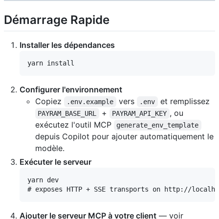
Démarrage Rapide
Installer les dépendances
Configurer l'environnement
Copiez
vers
et remplissez
.env.example
.env
+
, ou
PAYRAM_BASE_URL
PAYRAM_API_KEY
exécutez l'outil MCP
generate_env_template
depuis Copilot pour ajouter automatiquement le
modèle.
Exécuter le serveur
yarn dev

Ajouter le serveur MCP à votre client
— voir