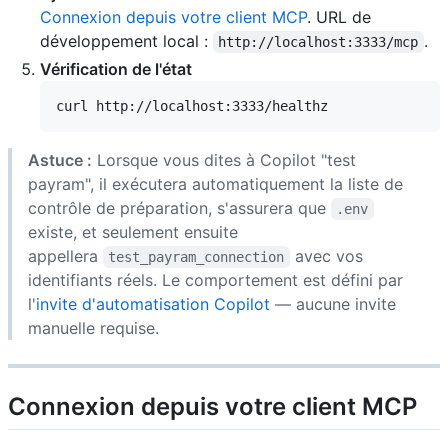
Connexion depuis votre client MCP
. URL de
développement local :
.
http://localhost:3333/mcp
Vérification de l'état
Astuce :
Lorsque vous dites à Copilot "test
payram", il exécutera automatiquement la liste de
contrôle de préparation, s'assurera que
.env
existe, et seulement ensuite
appellera
avec vos
test_payram_connection
identifiants réels. Le comportement est défini par
l'
invite d'automatisation Copilot
— aucune invite
manuelle requise.
Connexion depuis votre client MCP