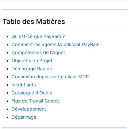
Table des Matières
Qu'est-ce que PayRam ?
Comment les agents IA utilisent PayRam
Compétences de l'Agent
Objectifs du Projet
Démarrage Rapide
Connexion depuis votre client MCP
Identifiants
Catalogue d'Outils
Flux de Travail Guidés
Développement
Dépannage