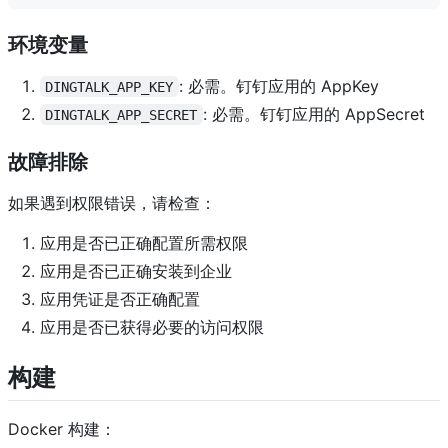
环境变量
: 必需。钉钉应用的 AppKey
DINGTALK_APP_KEY
: 必需。钉钉应用的 AppSecret
DINGTALK_APP_SECRET
故障排除
如果遇到权限错误，请检查：
应用是否已正确配置所需权限
应用是否已正确安装到企业
应用凭证是否正确配置
应用是否已获得必要的访问权限
构建
Docker 构建：