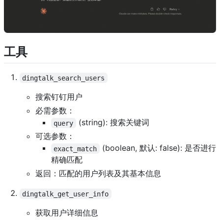
工具
dingtalk_search_users
搜索钉钉用户
必需参数：
(string): 搜索关键词
query
可选参数：
(boolean, 默认: false): 是否进行
exact_match
精确匹配
返回：匹配的用户列表及其基本信息
dingtalk_get_user_info
获取用户详细信息