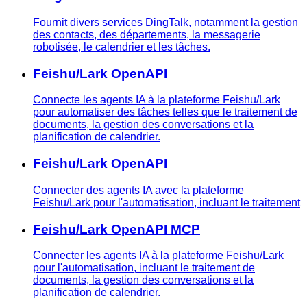
Fournit divers services DingTalk, notamment la gestion
des contacts, des départements, la messagerie
robotisée, le calendrier et les tâches.
Feishu/Lark OpenAPI
Connecte les agents IA à la plateforme Feishu/Lark
pour automatiser des tâches telles que le traitement de
documents, la gestion des conversations et la
planification de calendrier.
Feishu/Lark OpenAPI
Connecter des agents IA avec la plateforme
Feishu/Lark pour l'automatisation, incluant le traitement
Feishu/Lark OpenAPI MCP
Connecter les agents IA à la plateforme Feishu/Lark
pour l'automatisation, incluant le traitement de
documents, la gestion des conversations et la
planification de calendrier.