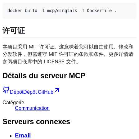
许可证
本项目采用 MIT 许可证。这意味着您可以自由使用、修改和
分发软件，但需遵守 MIT 许可证的条款和条件。更多详情请
参阅项目仓库中的 LICENSE 文件。
Détails du serveur MCP
Dépôt
Dépôt GitHub
Catégorie
Communication
Serveurs connexes
Email