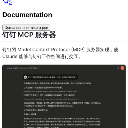
5
Documentation
Demander une mise à jour
钉钉 MCP 服务器
钉钉的 Model Context Protocol (MCP) 服务器实现，使
Claude 能够与钉钉工作空间进行交互。