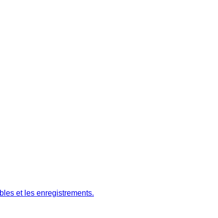
ables et les enregistrements.