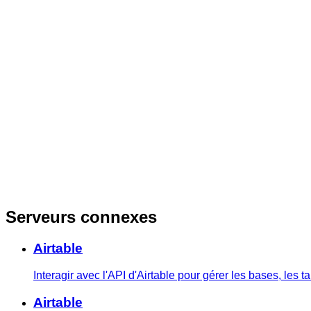
Serveurs connexes
Airtable
Interagir avec l'API d'Airtable pour gérer les bases, les t
Airtable