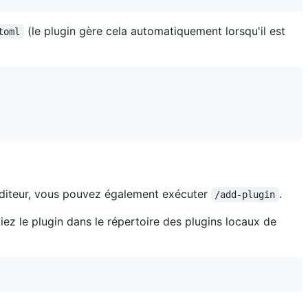
(le plugin gère cela automatiquement lorsqu'il est
toml
'éditeur, vous pouvez également exécuter
.
/add-plugin
iez le plugin dans le répertoire des plugins locaux de