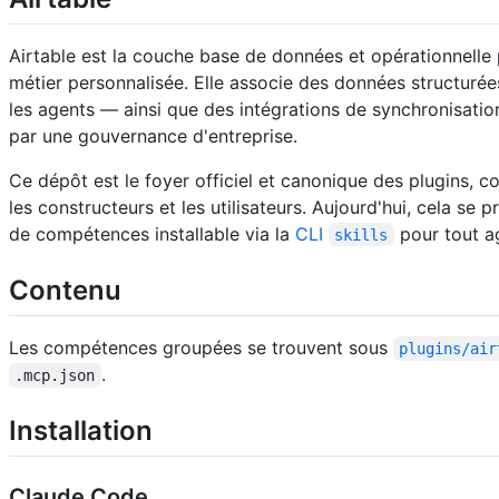
Airtable est la couche base de données et opérationnelle 
métier personnalisée. Elle associe des données structurées
les agents — ainsi que des intégrations de synchronisation
par une gouvernance d'entreprise.
Ce dépôt est le foyer officiel et canonique des plugins, co
les constructeurs et les utilisateurs. Aujourd'hui, cela se 
de compétences installable via la
CLI
pour tout a
skills
Contenu
Les compétences groupées se trouvent sous
plugins/air
.
.mcp.json
Installation
Claude Code