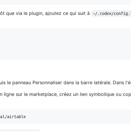
t que via le plugin, ajoutez ce qui suit à
~/.codex/config.
uis le panneau Personnaliser dans la barre latérale. Dans l
n ligne sur le marketplace, créez un lien symbolique ou cop