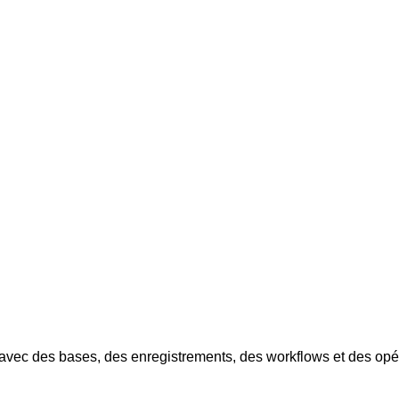
r avec des bases, des enregistrements, des workflows et des op