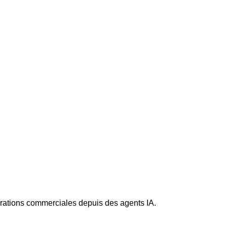
érations commerciales depuis des agents IA.