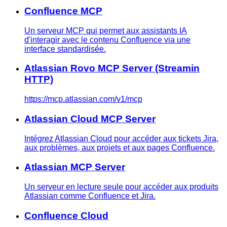
Confluence MCP
Un serveur MCP qui permet aux assistants IA
d'interagir avec le contenu Confluence via une
interface standardisée.
Atlassian Rovo MCP Server (Streamin
HTTP)
https://mcp.atlassian.com/v1/mcp
Atlassian Cloud MCP Server
Intégrez Atlassian Cloud pour accéder aux tickets Jira,
aux problèmes, aux projets et aux pages Confluence.
Atlassian MCP Server
Un serveur en lecture seule pour accéder aux produits
Atlassian comme Confluence et Jira.
Confluence Cloud