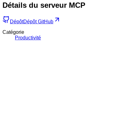
Détails du serveur MCP
Dépôt
Dépôt GitHub
Catégorie
Productivité