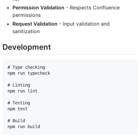
Permission Validation
- Respects Confluence
permissions
Request Validation
- Input validation and
sanitization
Development
# Type checking

npm run typecheck

# Linting

npm run lint

# Testing

npm test

# Build
