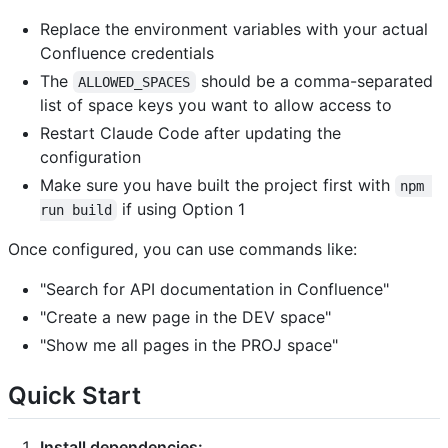
Replace the environment variables with your actual
Confluence credentials
The
should be a comma-separated
ALLOWED_SPACES
list of space keys you want to allow access to
Restart Claude Code after updating the
configuration
Make sure you have built the project first with
npm 
if using Option 1
run build
Once configured, you can use commands like:
"Search for API documentation in Confluence"
"Create a new page in the DEV space"
"Show me all pages in the PROJ space"
Quick Start
Install dependencies: