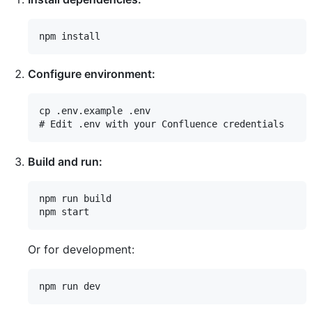
Configure environment:
cp .env.example .env

Build and run:
npm run build

Or for development: