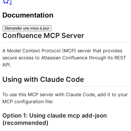
2
Documentation
Demander une mise à jour
Confluence MCP Server
A Model Context Protocol (MCP) server that provides
secure access to Atlassian Confluence through its REST
API.
Using with Claude Code
To use this MCP server with Claude Code, add it to your
MCP configuration file:
Option 1: Using claude mcp add-json
(recommended)