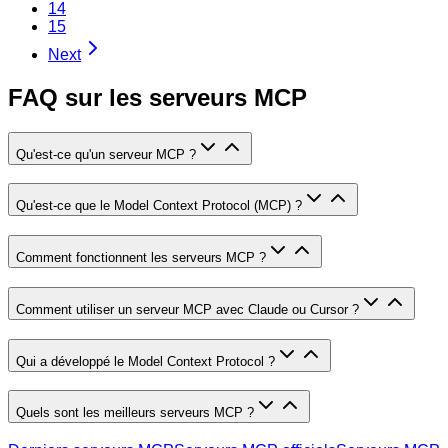
14
15
Next
FAQ sur les serveurs MCP
Qu'est-ce qu'un serveur MCP ?
Qu'est-ce que le Model Context Protocol (MCP) ?
Comment fonctionnent les serveurs MCP ?
Comment utiliser un serveur MCP avec Claude ou Cursor ?
Qui a développé le Model Context Protocol ?
Quels sont les meilleurs serveurs MCP ?