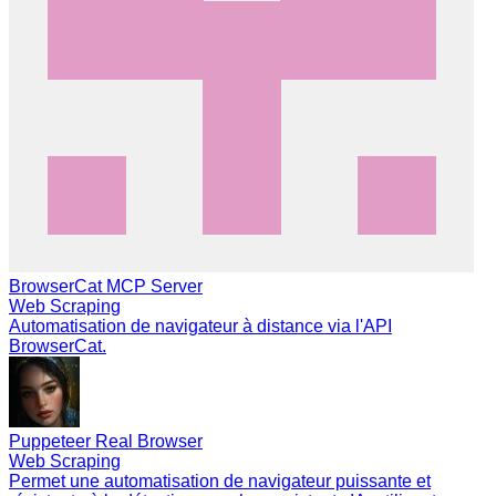
BrowserCat MCP Server
Web Scraping
Automatisation de navigateur à distance via l'API
BrowserCat.
Puppeteer Real Browser
Web Scraping
Permet une automatisation de navigateur puissante et