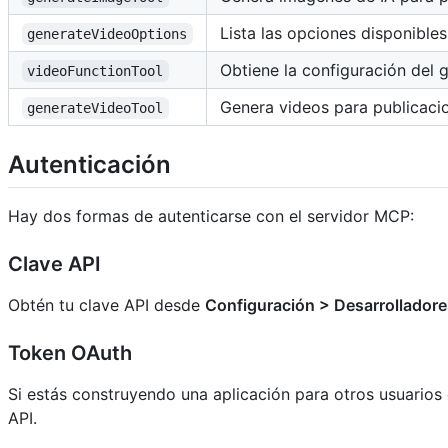
Lista las opciones disponible
generateVideoOptions
Obtiene la configuración del g
videoFunctionTool
Genera videos para publicaci
generateVideoTool
Autenticación
Hay dos formas de autenticarse con el servidor MCP:
Clave API
Obtén tu clave API desde
Configuración > Desarrolladore
Token OAuth
Si estás construyendo una aplicación para otros usuarios
API.