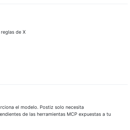
 reglas de X
rciona el modelo. Postiz solo necesita
ependientes de las herramientas MCP expuestas a tu