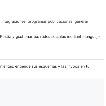
 integraciones, programar publicaciones, generar
Postiz y gestionar tus redes sociales mediante lenguaje
mientas, entiende sus esquemas y las invoca en tu