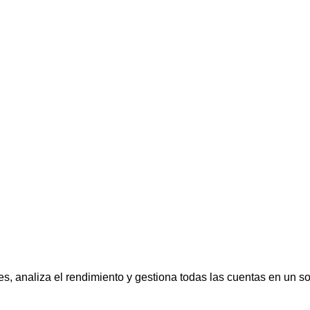
s, analiza el rendimiento y gestiona todas las cuentas en un so