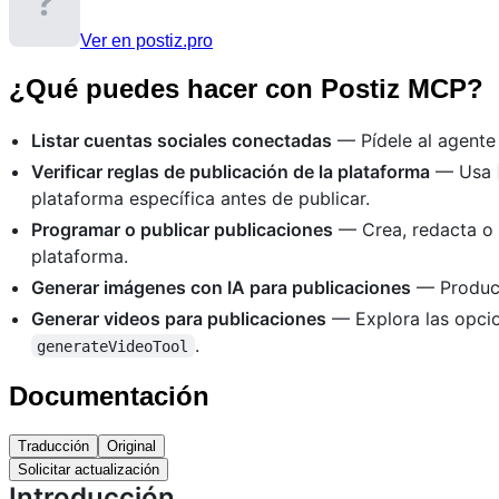
Ver en postiz.pro
¿Qué puedes hacer con Postiz MCP?
Listar cuentas sociales conectadas
— Pídele al agente
Verificar reglas de publicación de la plataforma
— Usa
plataforma específica antes de publicar.
Programar o publicar publicaciones
— Crea, redacta o 
plataforma.
Generar imágenes con IA para publicaciones
— Produce
Generar videos para publicaciones
— Explora las opci
.
generateVideoTool
Documentación
Traducción
Original
Solicitar actualización
Introducción