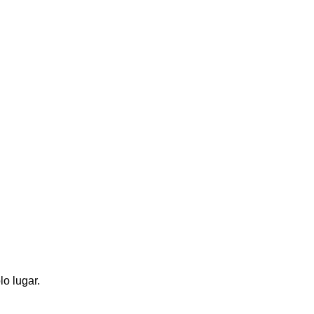
lo lugar.