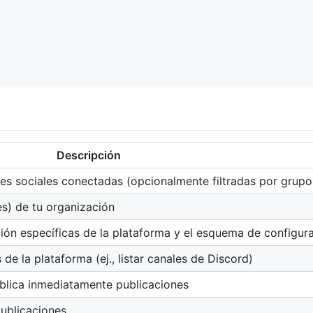
Descripción
des sociales conectadas (opcionalmente filtradas por grupo
es) de tu organización
ción específicas de la plataforma y el esquema de configur
de la plataforma (ej., listar canales de Discord)
blica inmediatamente publicaciones
ublicaciones