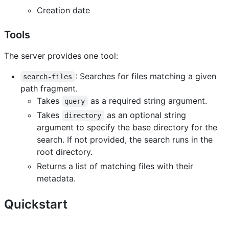
Creation date
Tools
The server provides one tool:
: Searches for files matching a given
search-files
path fragment.
Takes
as a required string argument.
query
Takes
as an optional string
directory
argument to specify the base directory for the
search. If not provided, the search runs in the
root directory.
Returns a list of matching files with their
metadata.
Quickstart