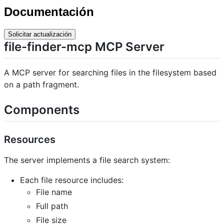
Documentación
Solicitar actualización
file-finder-mcp MCP Server
A MCP server for searching files in the filesystem based
on a path fragment.
Components
Resources
The server implements a file search system:
Each file resource includes:
File name
Full path
File size