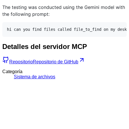
The testing was conducted using the Gemini model with
the following prompt:
Detalles del servidor MCP
Repositorio
Repositorio de GitHub
Categoría
Sistema de archivos