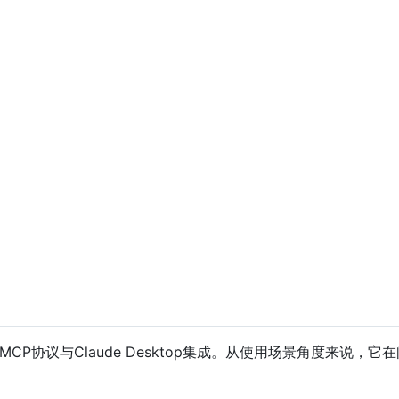
过MCP协议与Claude Desktop集成。从使用场景角度来