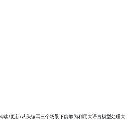
说，它在阅读/更新/从头编写三个场景下能够为利用大语言模型处理大