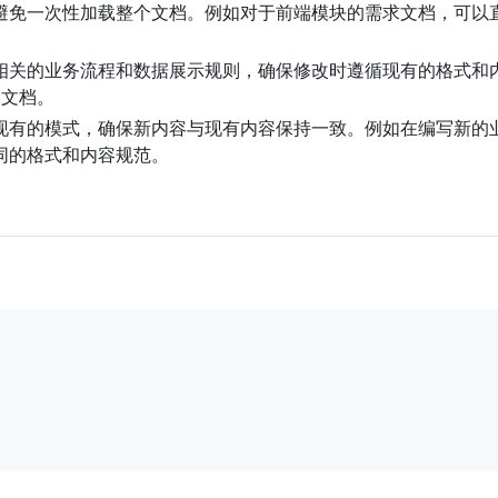
避免一次性加载整个文档。例如对于前端模块的需求文档，可以
相关的业务流程和数据展示规则，确保修改时遵循现有的格式和
部文档。
现有的模式，确保新内容与现有内容保持一致。例如在编写新的
同的格式和内容规范。