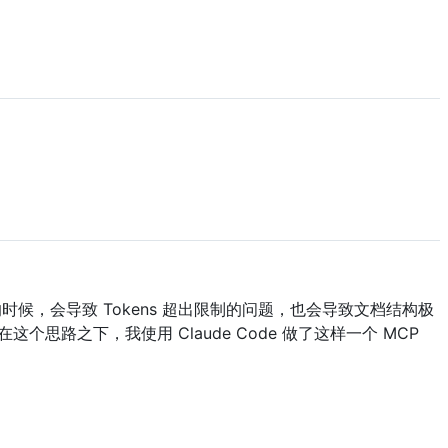
的时候，会导致 Tokens 超出限制的问题，也会导致文档结构极
之下，我使用 Claude Code 做了这样一个 MCP