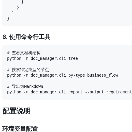
      }

    }

  }

6. 使用命令行工具
# 查看文档树结构

python -m doc_manager.cli tree

# 搜索特定类型的节点

python -m doc_manager.cli by-type business_flow

# 导出为Markdown

配置说明
环境变量配置