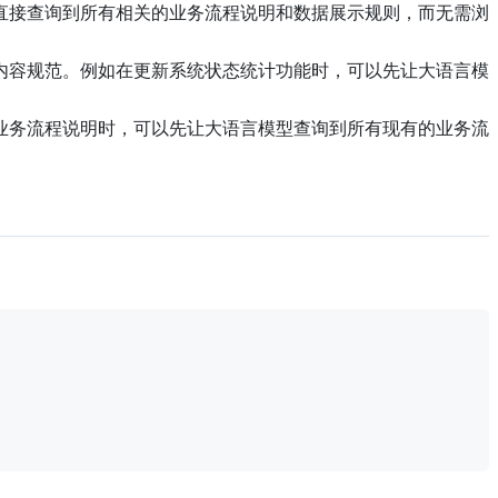
直接查询到所有相关的业务流程说明和数据展示规则，而无需浏
内容规范。例如在更新系统状态统计功能时，可以先让大语言模
业务流程说明时，可以先让大语言模型查询到所有现有的业务流