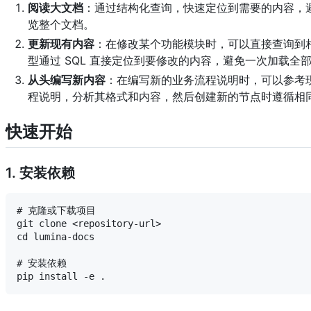
阅读大文档
：通过结构化查询，快速定位到需要的内容，
览整个文档。
更新现有内容
：在修改某个功能模块时，可以直接查询到
型通过 SQL 直接定位到要修改的内容，避免一次加载全
从头编写新内容
：在编写新的业务流程说明时，可以参考
程说明，分析其格式和内容，然后创建新的节点时遵循相
快速开始
1. 安装依赖
# 克隆或下载项目

git clone <repository-url>

cd lumina-docs

# 安装依赖
