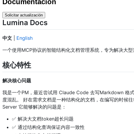
Documentación
Solicitar actualización
Lumina Docs
中文
|
English
一个使用MCP协议的智能结构化文档管理系统，专为解决大型需
核心特性
解决核心问题
我是一个PM，最近尝试用 Claude Code 去写Markd
度混乱。 好在需求文档是一种结构化的文档，在编写的时候往往只
Server 它能够解决的问题是：
✅ 解决大文档token超长问题
✅ 通过结构化查询保证内容一致性