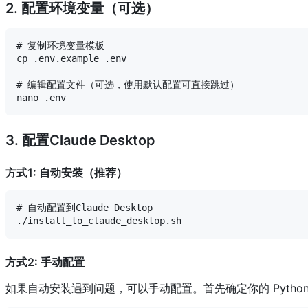
2. 配置环境变量（可选）
# 复制环境变量模板

cp .env.example .env

# 编辑配置文件（可选，使用默认配置可直接跳过）

3. 配置Claude Desktop
方式1: 自动安装（推荐）
# 自动配置到Claude Desktop

方式2: 手动配置
如果自动安装遇到问题，可以手动配置。首先确定你的 Python