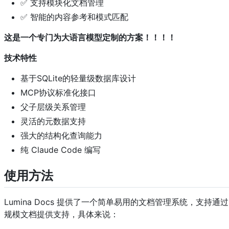
✅ 支持模块化文档管理
✅ 智能的内容参考和模式匹配
这是一个专门为大语言模型定制的方案！！！！
技术特性
基于SQLite的轻量级数据库设计
MCP协议标准化接口
父子层级关系管理
灵活的元数据支持
强大的结构化查询能力
纯 Claude Code 编写
使用方法
Lumina Docs 提供了一个简单易用的文档管理系统，支持通
规模文档提供支持，具体来说：