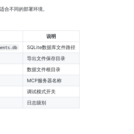
、更适合不同的部署环境。
说明
SQLite数据库文件路径
ments.db
导出文件保存目录
数据文件根目录
MCP服务器名称
调试模式开关
日志级别