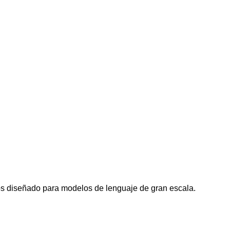
os diseñado para modelos de lenguaje de gran escala.