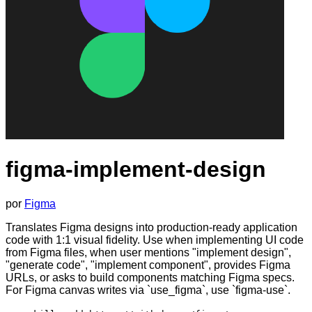
figma-implement-design
por
Figma
Translates Figma designs into production-ready application
code with 1:1 visual fidelity. Use when implementing UI code
from Figma files, when user mentions "implement design",
"generate code", "implement component", provides Figma
URLs, or asks to build components matching Figma specs.
For Figma canvas writes via `use_figma`, use `figma-use`.