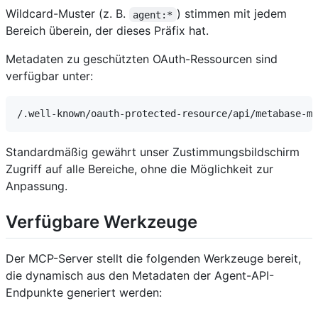
Wildcard-Muster (z. B.
) stimmen mit jedem
agent:*
Bereich überein, der dieses Präfix hat.
Metadaten zu geschützten OAuth-Ressourcen sind
verfügbar unter:
Standardmäßig gewährt unser Zustimmungsbildschirm
Zugriff auf alle Bereiche, ohne die Möglichkeit zur
Anpassung.
Verfügbare Werkzeuge
Der MCP-Server stellt die folgenden Werkzeuge bereit,
die dynamisch aus den Metadaten der Agent-API-
Endpunkte generiert werden: