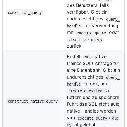
des Benutzers, falls
verfügbar. Gibt ein
construct_query
undurchsichtiges
query_
zur Verwendung
handle
mit
oder
execute_query
visualize_query
zurück.
Erstellt eine native
(reines SQL) Abfrage für
eine Datenbank. Gibt ein
undurchsichtiges
query_
zurück, um
handle
zu
create_question
füttern und zu speichern.
construct_native_query
Führt das SQL nicht aus;
native Handles werden
von
/
execute_query
que
abgelehnt
ry