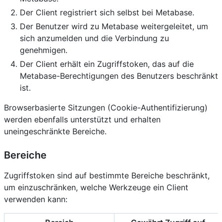
Der Client registriert sich selbst bei Metabase.
Der Benutzer wird zu Metabase weitergeleitet, um
sich anzumelden und die Verbindung zu
genehmigen.
Der Client erhält ein Zugriffstoken, das auf die
Metabase-Berechtigungen des Benutzers beschränkt
ist.
Browserbasierte Sitzungen (Cookie-Authentifizierung)
werden ebenfalls unterstützt und erhalten
uneingeschränkte Bereiche.
Bereiche
Zugriffstoken sind auf bestimmte Bereiche beschränkt,
um einzuschränken, welche Werkzeuge ein Client
verwenden kann: