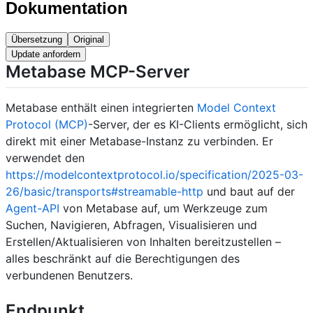
Dokumentation
Übersetzung
Original
Update anfordern
Metabase MCP-Server
Metabase enthält einen integrierten
Model Context
Protocol (MCP)
-Server, der es KI-Clients ermöglicht, sich
direkt mit einer Metabase-Instanz zu verbinden. Er
verwendet den
https://modelcontextprotocol.io/specification/2025-03-
26/basic/transports#streamable-http
und baut auf der
Agent-API
von Metabase auf, um Werkzeuge zum
Suchen, Navigieren, Abfragen, Visualisieren und
Erstellen/Aktualisieren von Inhalten bereitzustellen –
alles beschränkt auf die Berechtigungen des
verbundenen Benutzers.
Endpunkt