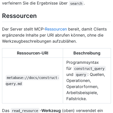
verfeinern Sie die Ergebnisse über
.
search
Ressourcen
Der Server stellt MCP-
Ressourcen
bereit, damit Clients
ergänzende Inhalte per URI abrufen können, ohne die
Werkzeugbeschreibungen aufzublähen.
Ressourcen-URI
Beschreibung
Programmsyntax
für
construct_query
und
: Quellen,
query
metabase://docs/construct-
Operationen,
query.md
Operatorformen,
Arbeitsbeispiele,
Fallstricke.
Das
-
Werkzeug
(oben) verwendet ein
read_resource