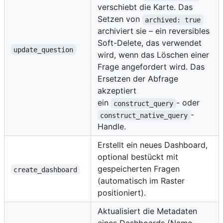
verschiebt die Karte. Das
Setzen von
archived: true
archiviert sie – ein reversibles
Soft-Delete, das verwendet
update_question
wird, wenn das Löschen einer
Frage angefordert wird. Das
Ersetzen der Abfrage
akzeptiert
ein
- oder
construct_query
-
construct_native_query
Handle.
Erstellt ein neues Dashboard,
optional bestückt mit
gespeicherten Fragen
create_dashboard
(automatisch im Raster
positioniert).
Aktualisiert die Metadaten