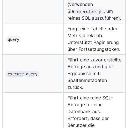
(verwenden
Sie
, um
execute_sql
reines SQL auszuführen).
Fragt eine Tabelle oder
Metrik direkt ab.
query
Unterstützt Paginierung
über Fortsetzungstoken.
Führt eine zuvor erstellte
Abfrage aus und gibt
Ergebnisse mit
execute_query
Spaltenmetadaten
zurück.
Führt eine reine SQL-
Abfrage für eine
Datenbank aus.
Erfordert, dass der
Benutzer die