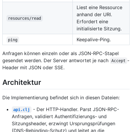
Liest eine Ressource
anhand der URI.
resources/read
Erfordert eine
initialisierte Sitzung.
Keepalive-Ping.
ping
Anfragen können einzeln oder als JSON-RPC-Stapel
gesendet werden. Der Server antwortet je nach
-
Accept
Header mit JSON oder SSE.
Architektur
Die Implementierung befindet sich in diesen Dateien:
- Der HTTP-Handler. Parst JSON-RPC-
api.clj
Anfragen, validiert Authentifizierungs- und
Sitzungsheader, erzwingt Ursprungsprüfungen
(DNS-Rebinding-Schutz) und leitet an die