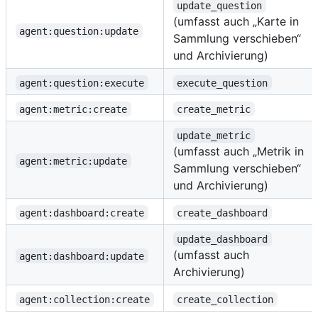
update_question
(umfasst auch „Karte in
agent:question:update
Sammlung verschieben“
und Archivierung)
agent:question:execute
execute_question
agent:metric:create
create_metric
update_metric
(umfasst auch „Metrik in
agent:metric:update
Sammlung verschieben“
und Archivierung)
agent:dashboard:create
create_dashboard
update_dashboard
(umfasst auch
agent:dashboard:update
Archivierung)
agent:collection:create
create_collection