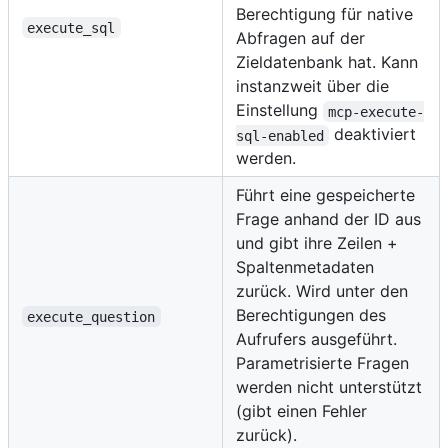
Berechtigung für native
execute_sql
Abfragen auf der
Zieldatenbank hat. Kann
instanzweit über die
Einstellung
mcp-execute-
deaktiviert
sql-enabled
werden.
Führt eine gespeicherte
Frage anhand der ID aus
und gibt ihre Zeilen +
Spaltenmetadaten
zurück. Wird unter den
Berechtigungen des
execute_question
Aufrufers ausgeführt.
Parametrisierte Fragen
werden nicht unterstützt
(gibt einen Fehler
zurück).