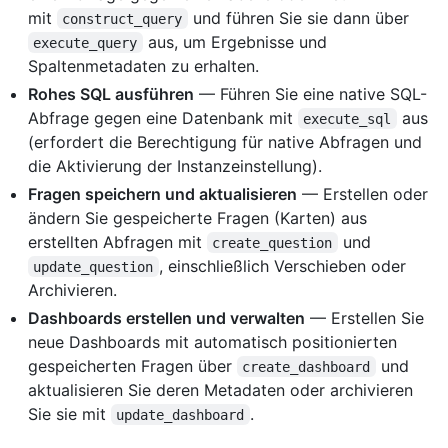
mit
und führen Sie sie dann über
construct_query
aus, um Ergebnisse und
execute_query
Spaltenmetadaten zu erhalten.
Rohes SQL ausführen
— Führen Sie eine native SQL-
Abfrage gegen eine Datenbank mit
aus
execute_sql
(erfordert die Berechtigung für native Abfragen und
die Aktivierung der Instanzeinstellung).
Fragen speichern und aktualisieren
— Erstellen oder
ändern Sie gespeicherte Fragen (Karten) aus
erstellten Abfragen mit
und
create_question
, einschließlich Verschieben oder
update_question
Archivieren.
Dashboards erstellen und verwalten
— Erstellen Sie
neue Dashboards mit automatisch positionierten
gespeicherten Fragen über
und
create_dashboard
aktualisieren Sie deren Metadaten oder archivieren
Sie sie mit
.
update_dashboard