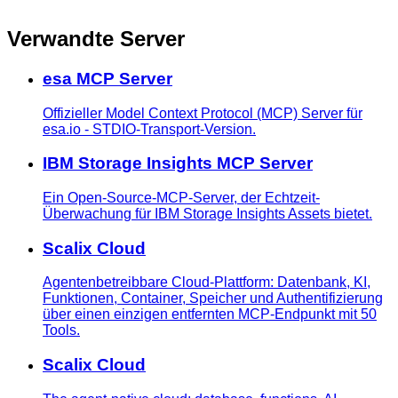
Verwandte Server
esa MCP Server
Offizieller Model Context Protocol (MCP) Server für
esa.io - STDIO-Transport-Version.
IBM Storage Insights MCP Server
Ein Open-Source-MCP-Server, der Echtzeit-
Überwachung für IBM Storage Insights Assets bietet.
Scalix Cloud
Agentenbetreibbare Cloud-Plattform: Datenbank, KI,
Funktionen, Container, Speicher und Authentifizierung
über einen einzigen entfernten MCP-Endpunkt mit 50
Tools.
Scalix Cloud