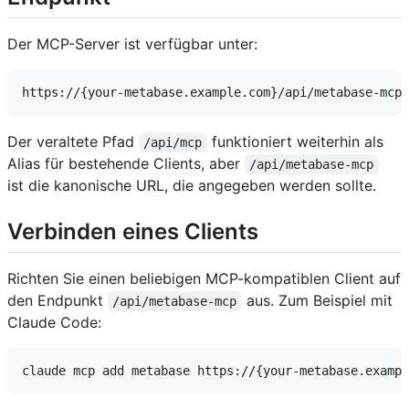
Der MCP-Server ist verfügbar unter:
Der veraltete Pfad
funktioniert weiterhin als
/api/mcp
Alias für bestehende Clients, aber
/api/metabase-mcp
ist die kanonische URL, die angegeben werden sollte.
Verbinden eines Clients
Richten Sie einen beliebigen MCP-kompatiblen Client auf
den Endpunkt
aus. Zum Beispiel mit
/api/metabase-mcp
Claude Code: