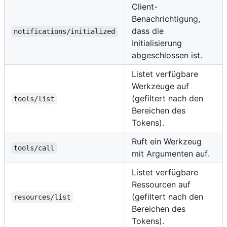
Client-
Benachrichtigung,
dass die
notifications/initialized
Initialisierung
abgeschlossen ist.
Listet verfügbare
Werkzeuge auf
(gefiltert nach den
tools/list
Bereichen des
Tokens).
Ruft ein Werkzeug
tools/call
mit Argumenten auf.
Listet verfügbare
Ressourcen auf
(gefiltert nach den
resources/list
Bereichen des
Tokens).