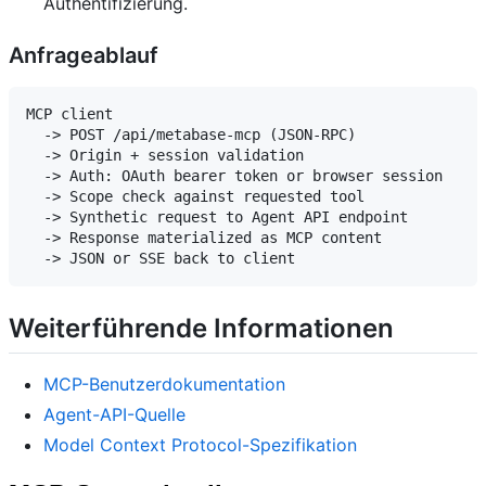
Authentifizierung.
Anfrageablauf
MCP client

  -> POST /api/metabase-mcp (JSON-RPC)

  -> Origin + session validation

  -> Auth: OAuth bearer token or browser session

  -> Scope check against requested tool

  -> Synthetic request to Agent API endpoint

  -> Response materialized as MCP content

Weiterführende Informationen
MCP-Benutzerdokumentation
Agent-API-Quelle
Model Context Protocol-Spezifikation