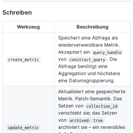
Schreiben
Werkzeug
Beschreibung
Speichert eine Abfrage als
wiederverwendbare Metrik.
Akzeptiert ein
query_handle
von
. Die
create_metric
construct_query
Abfrage benötigt eine
Aggregation und höchstens
eine Datumsgruppierung.
Aktualisiert eine gespeicherte
Metrik. Patch-Semantik. Das
Setzen von
collection_id
verschiebt sie; das Setzen
von
archived: true
archiviert sie – ein reversibles
update_metric