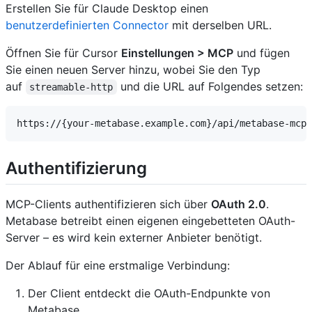
Erstellen Sie für Claude Desktop einen
benutzerdefinierten Connector
mit derselben URL.
Öffnen Sie für Cursor
Einstellungen > MCP
und fügen
Sie einen neuen Server hinzu, wobei Sie den Typ
auf
und die URL auf Folgendes setzen:
streamable-http
Authentifizierung
MCP-Clients authentifizieren sich über
OAuth 2.0
.
Metabase betreibt einen eigenen eingebetteten OAuth-
Server – es wird kein externer Anbieter benötigt.
Der Ablauf für eine erstmalige Verbindung:
Der Client entdeckt die OAuth-Endpunkte von
Metabase.