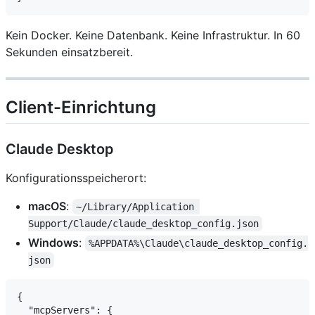
Kein Docker. Keine Datenbank. Keine Infrastruktur. In 60
Sekunden einsatzbereit.
Client-Einrichtung
Claude Desktop
Konfigurationsspeicherort:
macOS
:
~/Library/Application 
Support/Claude/claude_desktop_config.json
Windows
:
%APPDATA%\Claude\claude_desktop_config.
json
{

  "mcpServers": {
