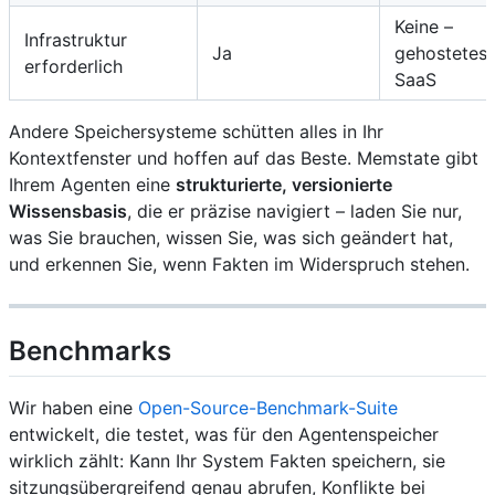
Keine –
Infrastruktur
Ja
gehostetes
erforderlich
SaaS
Andere Speichersysteme schütten alles in Ihr
Kontextfenster und hoffen auf das Beste. Memstate gibt
Ihrem Agenten eine
strukturierte, versionierte
Wissensbasis
, die er präzise navigiert – laden Sie nur,
was Sie brauchen, wissen Sie, was sich geändert hat,
und erkennen Sie, wenn Fakten im Widerspruch stehen.
Benchmarks
Wir haben eine
Open-Source-Benchmark-Suite
entwickelt, die testet, was für den Agentenspeicher
wirklich zählt: Kann Ihr System Fakten speichern, sie
sitzungsübergreifend genau abrufen, Konflikte bei