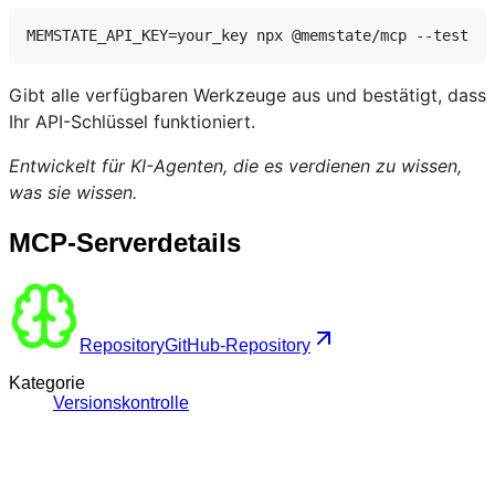
Gibt alle verfügbaren Werkzeuge aus und bestätigt, dass
Ihr API-Schlüssel funktioniert.
Entwickelt für KI-Agenten, die es verdienen zu wissen,
was sie wissen.
MCP-Serverdetails
Repository
GitHub-Repository
Kategorie
Versionskontrolle