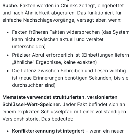
Suche.
Fakten werden in Chunks zerlegt, eingebettet
und nach Ähnlichkeit abgerufen. Das funktioniert für
einfache Nachschlagevorgänge, versagt aber, wenn:
Fakten früheren Fakten widersprechen (das System
kann nicht zwischen aktuell und veraltet
unterscheiden)
Präziser Abruf erforderlich ist (Einbettungen liefern
„ähnliche“ Ergebnisse, keine exakten)
Die Latenz zwischen Schreiben und Lesen wichtig
ist (neue Erinnerungen benötigen Sekunden, bis sie
durchsuchbar sind)
Memstate verwendet strukturierten, versionierten
Schlüssel-Wert-Speicher.
Jeder Fakt befindet sich an
einem expliziten Schlüsselpfad mit einer vollständigen
Versionshistorie. Das bedeutet:
Konflikterkennung ist integriert
– wenn ein neuer