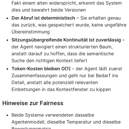
Fakt einem alten widerspricht, erkennt das System
dies und bewahrt beide Versionen
Der Abruf ist deterministisch
– Sie erhalten genau
das zurück, was gespeichert wurde, keine ungefähre
Übereinstimmung
Sitzungsübergreifende Kontinuität ist zuverlässig
–
der Agent navigiert einen strukturierten Baum,
anstatt darauf zu hoffen, dass die semantische
Suche den richtigen Kontext liefert
Token-Kosten bleiben O(1)
– der Agent lädt zuerst
Zusammenfassungen und geht nur bei Bedarf ins
Detail, anstatt alle potenziell relevanten
Einbettungen in das Kontextfenster zu kippen
Hinweise zur Fairness
Beide Systeme verwendeten dasselbe
Agentenmodell, dieselbe Temperatur und dieselbe
Bewertungsmatrix