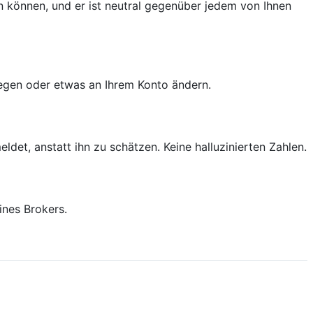
n können, und er ist neutral gegenüber jedem von Ihnen
wegen oder etwas an Ihrem Konto ändern.
et, anstatt ihn zu schätzen. Keine halluzinierten Zahlen.
ines Brokers.