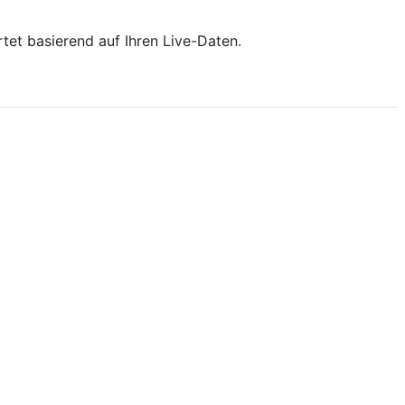
tet basierend auf Ihren Live-Daten.