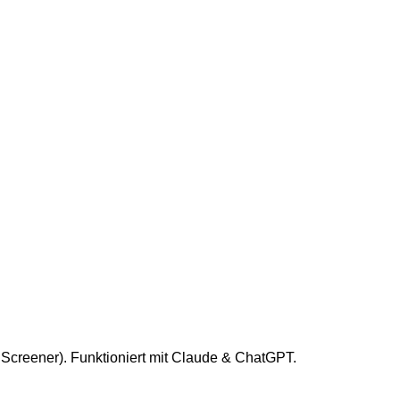
Screener). Funktioniert mit Claude & ChatGPT.