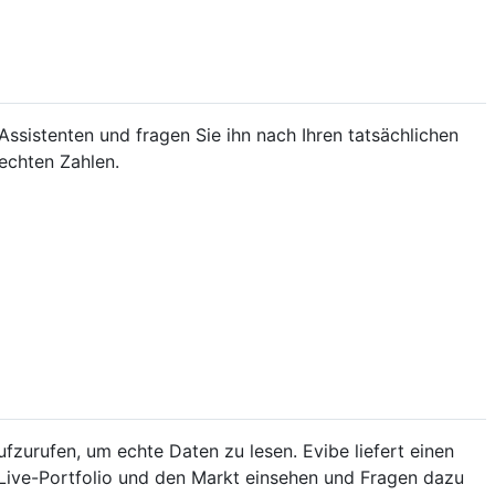
Assistenten und fragen Sie ihn nach Ihren tatsächlichen
echten Zahlen.
fzurufen, um echte Daten zu lesen. Evibe liefert einen
Live-Portfolio und den Markt einsehen und Fragen dazu