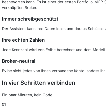
beantworten kann. Es ist einer der ersten Portfolio-MCP-
verknüpften Broker.
Immer schreibgeschützt
Der Assistent kann Ihre Daten lesen und daraus Schlüsse 
Ihre echten Zahlen
Jede Kennzahl wird von Evibe berechnet und dem Modell üb
Broker-neutral
Evibe sieht jedes von Ihnen verbundene Konto, sodass Ihr A
In vier Schritten verbinden
Ein paar Minuten, kein Code.
01