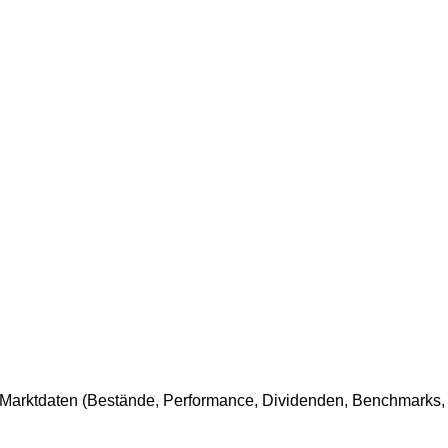
e-Marktdaten (Bestände, Performance, Dividenden, Benchmarks, 