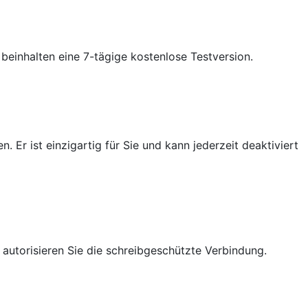
beinhalten eine 7-tägige kostenlose Testversion.
Er ist einzigartig für Sie und kann jederzeit deaktiviert
utorisieren Sie die schreibgeschützte Verbindung.