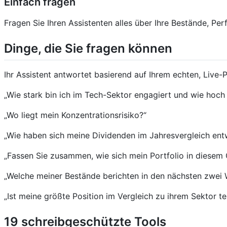
Einfach fragen
Fragen Sie Ihren Assistenten alles über Ihre Bestände, Pe
Dinge, die Sie fragen können
Ihr Assistent antwortet basierend auf Ihrem echten, Live-P
„Wie stark bin ich im Tech-Sektor engagiert und wie hoc
„Wo liegt mein Konzentrationsrisiko?“
„Wie haben sich meine Dividenden im Jahresvergleich ent
„Fassen Sie zusammen, wie sich mein Portfolio in diesem Q
„Welche meiner Bestände berichten in den nächsten zwei 
„Ist meine größte Position im Vergleich zu ihrem Sektor te
19 schreibgeschützte Tools