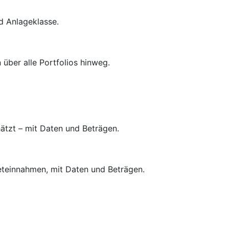
d Anlageklasse.
ber alle Portfolios hinweg.
hätzt – mit Daten und Beträgen.
teinnahmen, mit Daten und Beträgen.