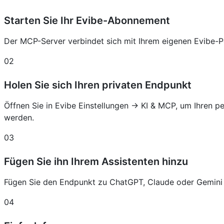
Starten Sie Ihr Evibe-Abonnement
Der MCP-Server verbindet sich mit Ihrem eigenen Evibe-Po
02
Holen Sie sich Ihren privaten Endpunkt
Öffnen Sie in Evibe Einstellungen → KI & MCP, um Ihren pe
werden.
03
Fügen Sie ihn Ihrem Assistenten hinzu
Fügen Sie den Endpunkt zu ChatGPT, Claude oder Gemini a
04