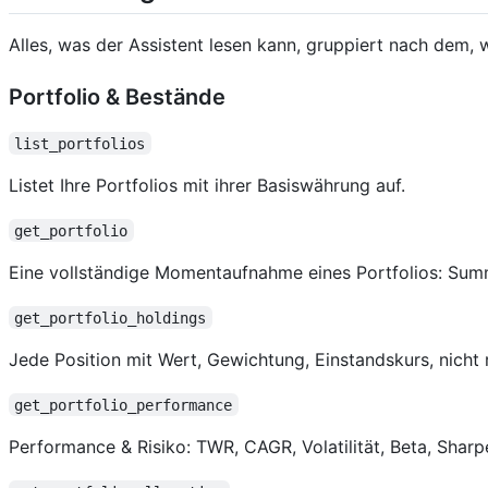
Alles, was der Assistent lesen kann, gruppiert nach dem, 
Portfolio & Bestände
list_portfolios
Listet Ihre Portfolios mit ihrer Basiswährung auf.
get_portfolio
Eine vollständige Momentaufnahme eines Portfolios: Summ
get_portfolio_holdings
Jede Position mit Wert, Gewichtung, Einstandskurs, nicht
get_portfolio_performance
Performance & Risiko: TWR, CAGR, Volatilität, Beta, Shar