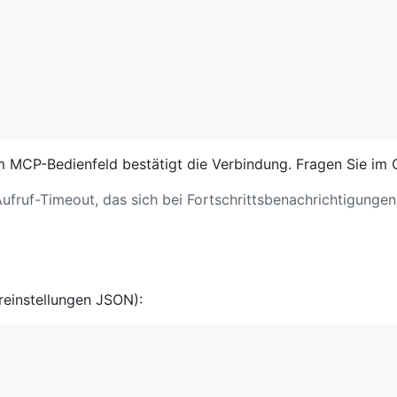
 MCP-Bedienfeld bestätigt die Verbindung. Fragen Sie im 
ufruf-Timeout, das sich bei Fortschrittsbenachrichtigunge
einstellungen JSON):