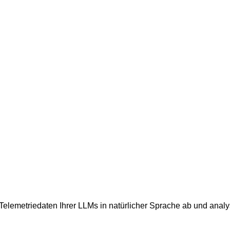
Telemetriedaten Ihrer LLMs in natürlicher Sprache ab und analy