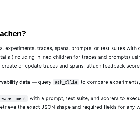
machen?
s, experiments, traces, spans, prompts, or test suites with 
tails (including inlined children for traces and prompts) us
create or update traces and spans, attach feedback score
vability data
— query
to compare experiments, 
ask_ollie
with a prompt, test suite, and scorers to execut
_experiment
etrieve the exact JSON shape and required fields for any w