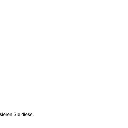
sieren Sie diese.