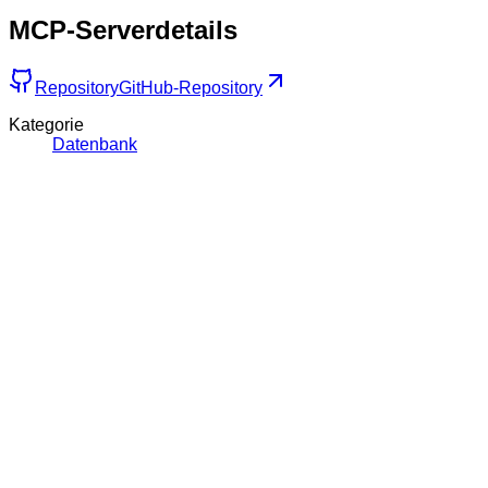
MCP-Serverdetails
Repository
GitHub-Repository
Kategorie
Datenbank