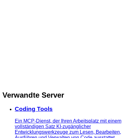
Verwandte Server
Coding Tools
Ein MCP-Dienst, der Ihren Arbeitsplatz mit einem
vollständigen Satz KI-zugänglicher
Entwicklungswerkzeuge zum Lesen, Bearbeiten,
Ausführen und Verwalten von Code ausstattet.