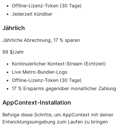
Offline-Lizenz-Token (30 Tage)
Jederzeit kündbar
Jährlich
Jährliche Abrechnung, 17 % sparen
99 $/Jahr
Kontinuierlicher Kontext-Stream (Echtzeit)
Live Metro-Bundler-Logs
Offline-Lizenz-Token (30 Tage)
17 % Ersparnis gegenüber monatlicher Zahlung
AppContext-Installation
Befolge diese Schritte, um AppContext mit deiner
Entwicklungsumgebung zum Laufen zu bringen