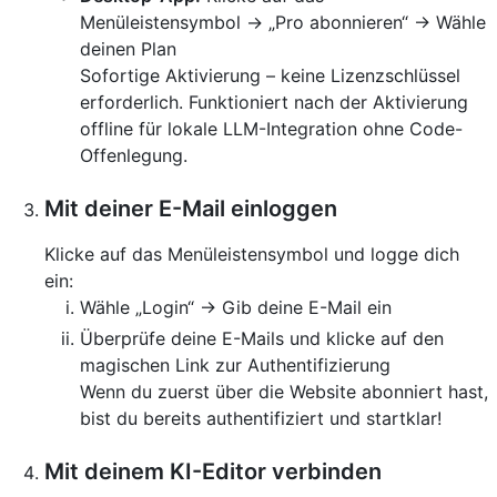
Menüleistensymbol → „Pro abonnieren“ → Wähle
deinen Plan
Sofortige Aktivierung – keine Lizenzschlüssel
erforderlich. Funktioniert nach der Aktivierung
offline für lokale LLM-Integration ohne Code-
Offenlegung.
Mit deiner E-Mail einloggen
Klicke auf das Menüleistensymbol und logge dich
ein:
Wähle „Login“ → Gib deine E-Mail ein
Überprüfe deine E-Mails und klicke auf den
magischen Link zur Authentifizierung
Wenn du zuerst über die Website abonniert hast,
bist du bereits authentifiziert und startklar!
Mit deinem KI-Editor verbinden