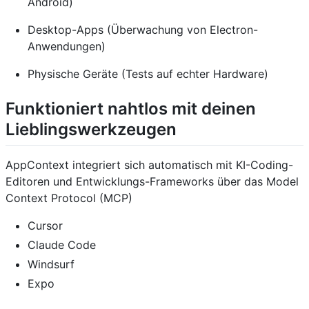
Android)
Desktop-Apps (Überwachung von Electron-
Anwendungen)
Physische Geräte (Tests auf echter Hardware)
Funktioniert nahtlos mit deinen
Lieblingswerkzeugen
AppContext integriert sich automatisch mit KI-Coding-
Editoren und Entwicklungs-Frameworks über das Model
Context Protocol (MCP)
Cursor
Claude Code
Windsurf
Expo