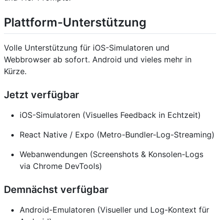
Plattform-Unterstützung
Volle Unterstützung für iOS-Simulatoren und
Webbrowser ab sofort. Android und vieles mehr in
Kürze.
Jetzt verfügbar
iOS-Simulatoren (Visuelles Feedback in Echtzeit)
React Native / Expo (Metro-Bundler-Log-Streaming)
Webanwendungen (Screenshots & Konsolen-Logs
via Chrome DevTools)
Demnächst verfügbar
Android-Emulatoren (Visueller und Log-Kontext für