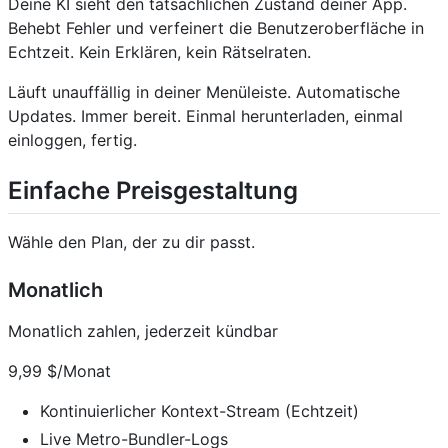
Deine KI sieht den tatsächlichen Zustand deiner App.
Behebt Fehler und verfeinert die Benutzeroberfläche in
Echtzeit. Kein Erklären, kein Rätselraten.
Läuft unauffällig in deiner Menüleiste. Automatische
Updates. Immer bereit. Einmal herunterladen, einmal
einloggen, fertig.
Einfache Preisgestaltung
Wähle den Plan, der zu dir passt.
Monatlich
Monatlich zahlen, jederzeit kündbar
9,99 $/Monat
Kontinuierlicher Kontext-Stream (Echtzeit)
Live Metro-Bundler-Logs