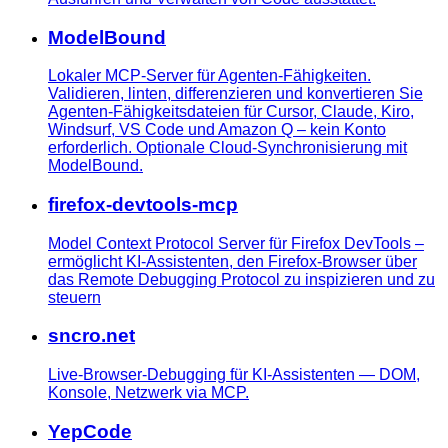
ModelBound
Lokaler MCP-Server für Agenten-Fähigkeiten.
Validieren, linten, differenzieren und konvertieren Sie
Agenten-Fähigkeitsdateien für Cursor, Claude, Kiro,
Windsurf, VS Code und Amazon Q – kein Konto
erforderlich. Optionale Cloud-Synchronisierung mit
ModelBound.
firefox-devtools-mcp
Model Context Protocol Server für Firefox DevTools –
ermöglicht KI-Assistenten, den Firefox-Browser über
das Remote Debugging Protocol zu inspizieren und zu
steuern
sncro.net
Live-Browser-Debugging für KI-Assistenten — DOM,
Konsole, Netzwerk via MCP.
YepCode