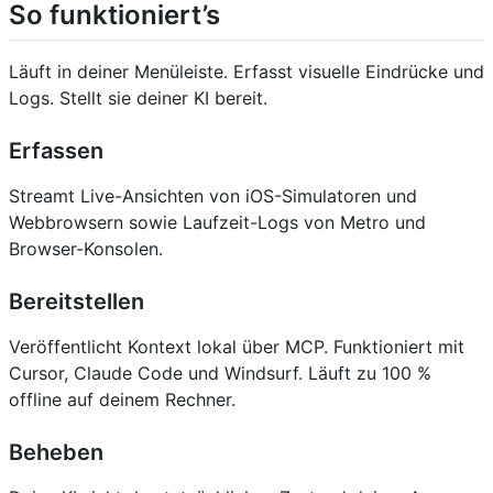
So funktioniert’s
Läuft in deiner Menüleiste. Erfasst visuelle Eindrücke und
Logs. Stellt sie deiner KI bereit.
Erfassen
Streamt Live-Ansichten von iOS-Simulatoren und
Webbrowsern sowie Laufzeit-Logs von Metro und
Browser-Konsolen.
Bereitstellen
Veröffentlicht Kontext lokal über MCP. Funktioniert mit
Cursor, Claude Code und Windsurf. Läuft zu 100 %
offline auf deinem Rechner.
Beheben