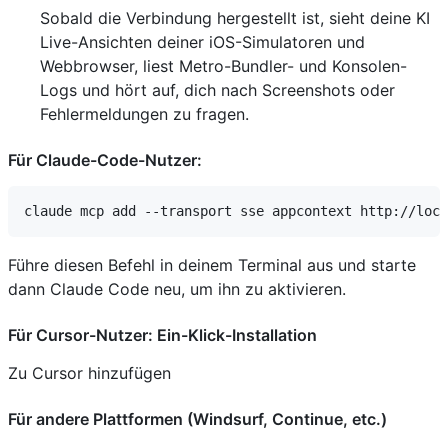
Sobald die Verbindung hergestellt ist, sieht deine KI
Live-Ansichten deiner iOS-Simulatoren und
Webbrowser, liest Metro-Bundler- und Konsolen-
Logs und hört auf, dich nach Screenshots oder
Fehlermeldungen zu fragen.
Für Claude-Code-Nutzer:
Führe diesen Befehl in deinem Terminal aus und starte
dann Claude Code neu, um ihn zu aktivieren.
Für Cursor-Nutzer: Ein-Klick-Installation
Zu Cursor hinzufügen
Für andere Plattformen (Windsurf, Continue, etc.)