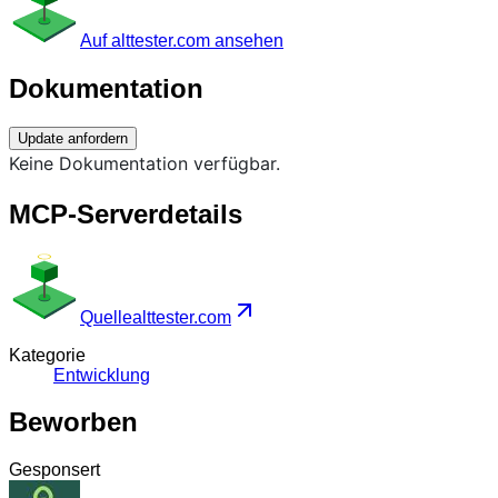
Auf alttester.com ansehen
Dokumentation
Update anfordern
Keine Dokumentation verfügbar.
MCP-Serverdetails
Quelle
alttester.com
Kategorie
Entwicklung
Beworben
Gesponsert