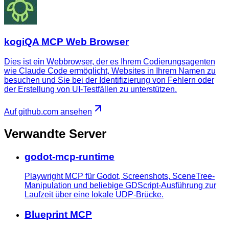
kogiQA MCP Web Browser
Dies ist ein Webbrowser, der es Ihrem Codierungsagenten
wie Claude Code ermöglicht, Websites in Ihrem Namen zu
besuchen und Sie bei der Identifizierung von Fehlern oder
der Erstellung von UI-Testfällen zu unterstützen.
Auf github.com ansehen
Verwandte Server
godot-mcp-runtime
Playwright MCP für Godot, Screenshots, SceneTree-
Manipulation und beliebige GDScript-Ausführung zur
Laufzeit über eine lokale UDP-Brücke.
Blueprint MCP