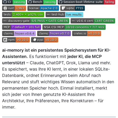
ai-memory ist ein persistentes Speichersystem für KI-
Assistenten.
Es funktioniert mit
jeder KI, die MCP
unterstützt
– Claude, ChatGPT, Grok, Llama und mehr.
Es speichert, was Ihre KI lernt, in einer lokalen SQLite-
Datenbank, ordnet Erinnerungen beim Abruf nach
Relevanz und stuft wichtiges Wissen automatisch in den
permanenten Speicher hoch. Einmal installiert, merkt
sich jeder von Ihnen genutzte KI-Assistent Ihre
Architektur, Ihre Präferenzen, Ihre Korrekturen – für
immer.