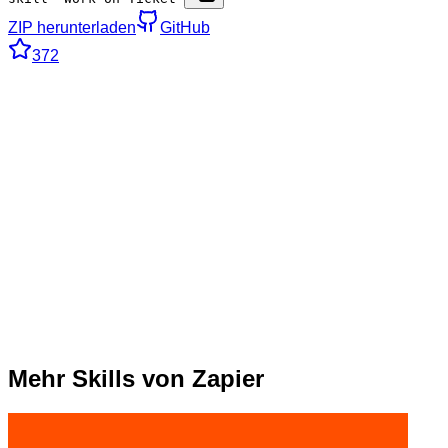
ZIP herunterladen
GitHub
372
Mehr Skills von Zapier