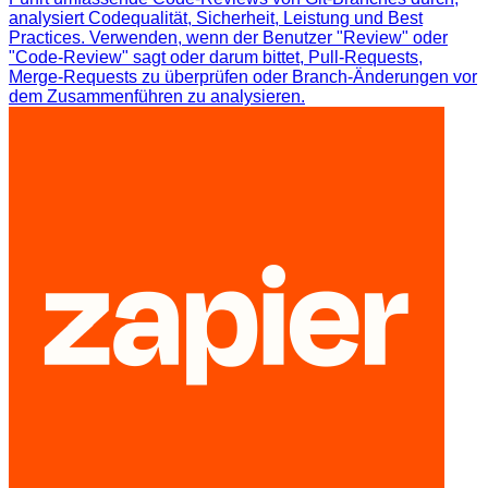
analysiert Codequalität, Sicherheit, Leistung und Best
Practices. Verwenden, wenn der Benutzer "Review" oder
"Code-Review" sagt oder darum bittet, Pull-Requests,
Merge-Requests zu überprüfen oder Branch-Änderungen vor
dem Zusammenführen zu analysieren.