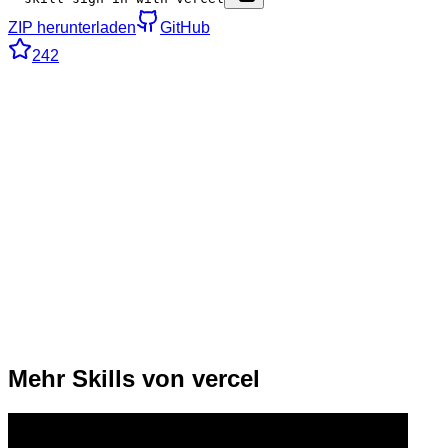
ZIP herunterladen
GitHub
242
Mehr Skills von vercel