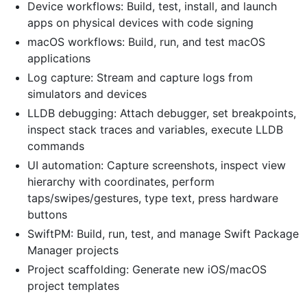
Device workflows: Build, test, install, and launch
apps on physical devices with code signing
macOS workflows: Build, run, and test macOS
applications
Log capture: Stream and capture logs from
simulators and devices
LLDB debugging: Attach debugger, set breakpoints,
inspect stack traces and variables, execute LLDB
commands
UI automation: Capture screenshots, inspect view
hierarchy with coordinates, perform
taps/swipes/gestures, type text, press hardware
buttons
SwiftPM: Build, run, test, and manage Swift Package
Manager projects
Project scaffolding: Generate new iOS/macOS
project templates