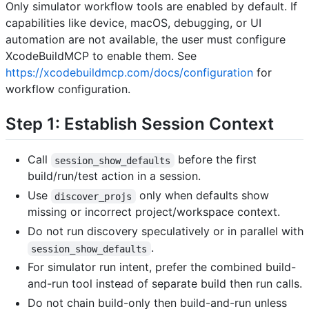
Only simulator workflow tools are enabled by default. If
capabilities like device, macOS, debugging, or UI
automation are not available, the user must configure
XcodeBuildMCP to enable them. See
https://xcodebuildmcp.com/docs/configuration
for
workflow configuration.
Step 1: Establish Session Context
Call
before the first
session_show_defaults
build/run/test action in a session.
Use
only when defaults show
discover_projs
missing or incorrect project/workspace context.
Do not run discovery speculatively or in parallel with
.
session_show_defaults
For simulator run intent, prefer the combined build-
and-run tool instead of separate build then run calls.
Do not chain build-only then build-and-run unless