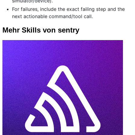
simulator/device).
For failures, include the exact failing step and the
next actionable command/tool call.
Mehr Skills von sentry