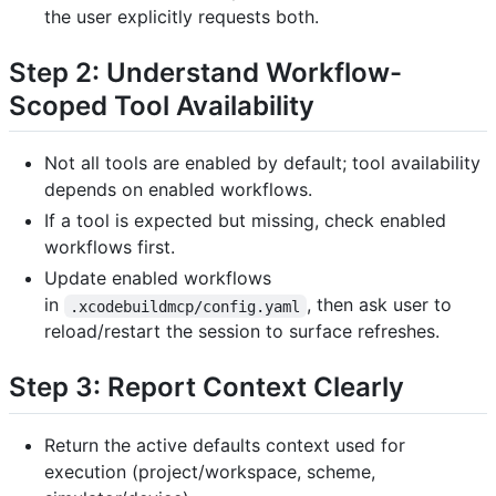
the user explicitly requests both.
Step 2: Understand Workflow-
Scoped Tool Availability
Not all tools are enabled by default; tool availability
depends on enabled workflows.
If a tool is expected but missing, check enabled
workflows first.
Update enabled workflows
in
, then ask user to
.xcodebuildmcp/config.yaml
reload/restart the session to surface refreshes.
Step 3: Report Context Clearly
Return the active defaults context used for
execution (project/workspace, scheme,