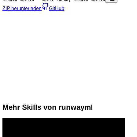
ZIP herunterladen
GitHub
Mehr Skills von runwayml