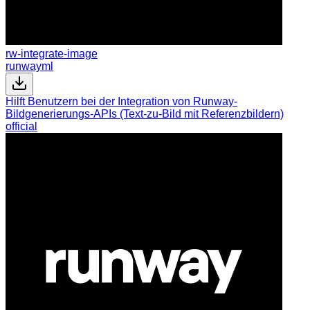
rw-integrate-image
runwayml
Hilft Benutzern bei der Integration von Runway-
Bildgenerierungs-APIs (Text-zu-Bild mit Referenzbildern)
official