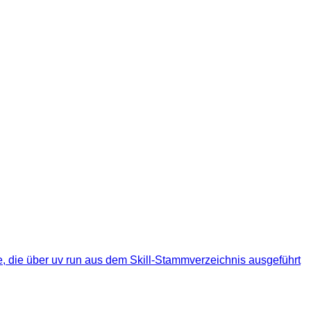
te, die über uv run aus dem Skill-Stammverzeichnis ausgeführt