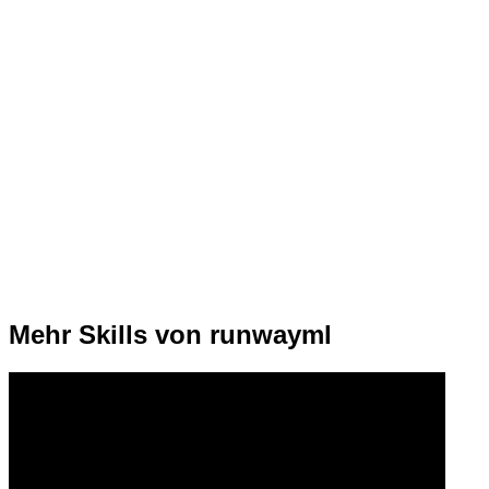
Mehr Skills von runwayml