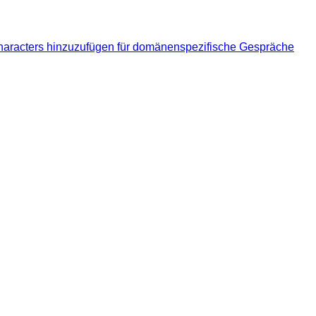
aracters hinzuzufügen für domänenspezifische Gespräche