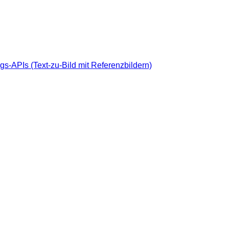
gs-APIs (Text-zu-Bild mit Referenzbildern)