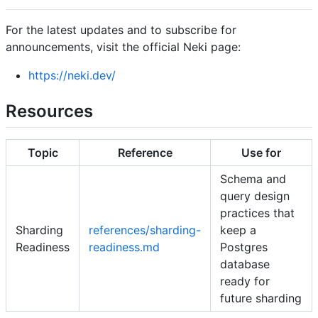
For the latest updates and to subscribe for
announcements, visit the official Neki page:
https://neki.dev/
Resources
Topic
Reference
Use for
Schema and
query design
practices that
Sharding
references/sharding-
keep a
Readiness
readiness.md
Postgres
database
ready for
future sharding