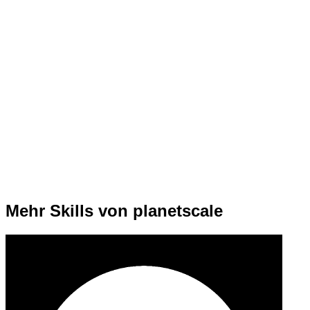
Mehr Skills von planetscale