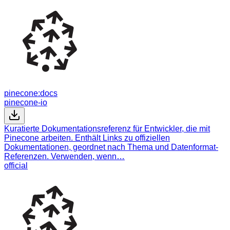
pinecone:docs
pinecone-io
Kuratierte Dokumentationsreferenz für Entwickler, die mit
Pinecone arbeiten. Enthält Links zu offiziellen
Dokumentationen, geordnet nach Thema und Datenformat-
Referenzen. Verwenden, wenn…
official