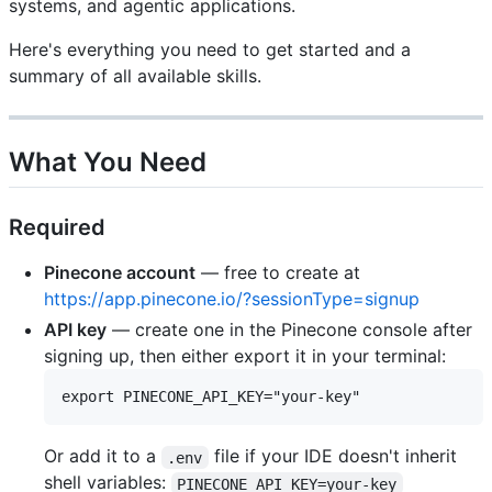
systems, and agentic applications.
Here's everything you need to get started and a
summary of all available skills.
What You Need
Required
Pinecone account
— free to create at
https://app.pinecone.io/?sessionType=signup
API key
— create one in the Pinecone console after
signing up, then either export it in your terminal:
Or add it to a
file if your IDE doesn't inherit
.env
shell variables:
PINECONE_API_KEY=your-key