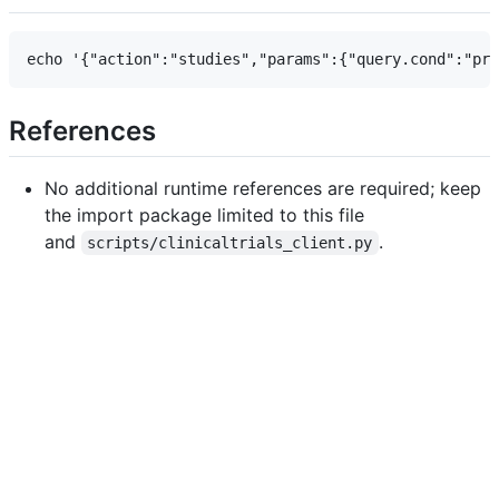
References
No additional runtime references are required; keep
the import package limited to this file
and
.
scripts/clinicaltrials_client.py