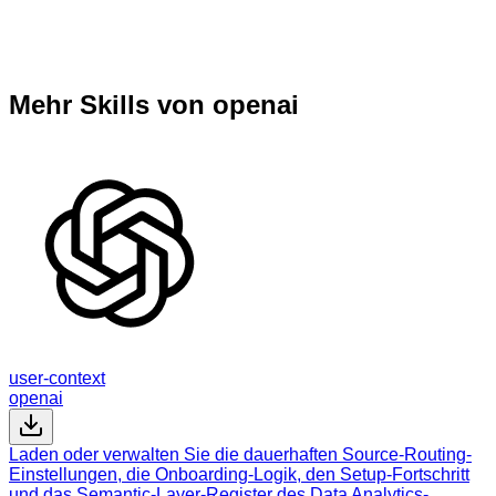
Mehr Skills von openai
user-context
openai
Laden oder verwalten Sie die dauerhaften Source-Routing-
Einstellungen, die Onboarding-Logik, den Setup-Fortschritt
und das Semantic-Layer-Register des Data Analytics-