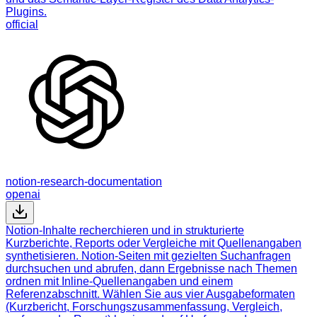
Plugins.
official
notion-research-documentation
openai
Notion-Inhalte recherchieren und in strukturierte
Kurzberichte, Reports oder Vergleiche mit Quellenangaben
synthetisieren. Notion-Seiten mit gezielten Suchanfragen
durchsuchen und abrufen, dann Ergebnisse nach Themen
ordnen mit Inline-Quellenangaben und einem
Referenzabschnitt. Wählen Sie aus vier Ausgabeformaten
(Kurzbericht, Forschungszusammenfassung, Vergleich,