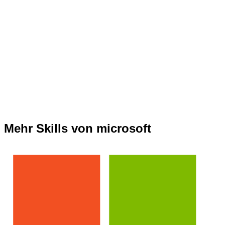
Mehr Skills von microsoft