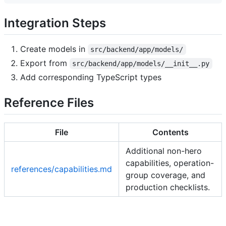
Integration Steps
Create models in
src/backend/app/models/
Export from
src/backend/app/models/__init__.py
Add corresponding TypeScript types
Reference Files
File
Contents
Additional non-hero
capabilities, operation-
references/capabilities.md
group coverage, and
production checklists.