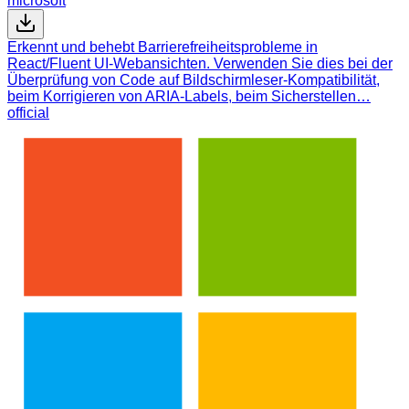
microsoft
Erkennt und behebt Barrierefreiheitsprobleme in
React/Fluent UI-Webansichten. Verwenden Sie dies bei der
Überprüfung von Code auf Bildschirmleser-Kompatibilität,
beim Korrigieren von ARIA-Labels, beim Sicherstellen…
official