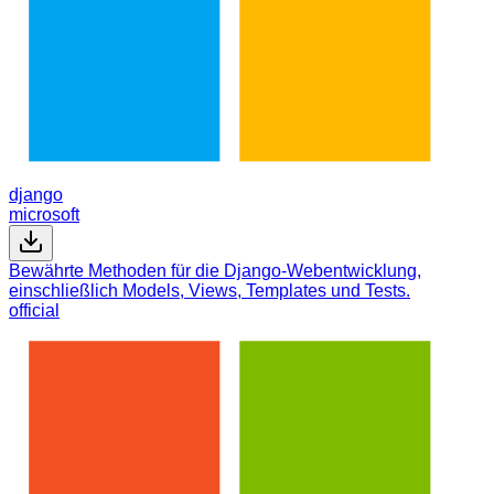
django
microsoft
Bewährte Methoden für die Django-Webentwicklung,
einschließlich Models, Views, Templates und Tests.
official