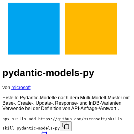
pydantic-models-py
von
microsoft
Erstelle Pydantic-Modelle nach dem Multi-Modell-Muster mit
Base-, Create-, Update-, Response- und InDB-Varianten.
Verwende bei der Definition von API-Anfrage-/Antwort…
npx skills add https://github.com/microsoft/skills --
skill pydantic-models-py