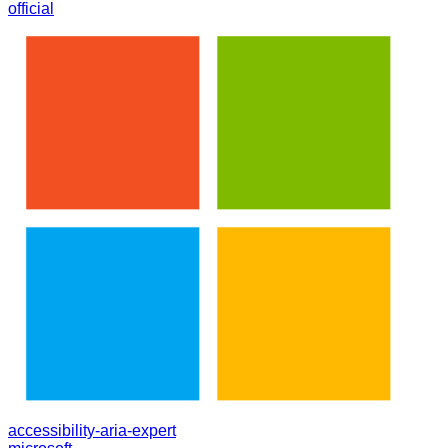
official
accessibility-aria-expert