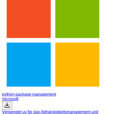
python-package-management
microsoft
Verwendet uv für das Abhängigkeitsmanagement und