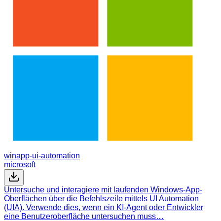
winapp-ui-automation
microsoft
Untersuche und interagiere mit laufenden Windows-App-
Oberflächen über die Befehlszeile mittels UI Automation
(UIA). Verwende dies, wenn ein KI-Agent oder Entwickler
eine Benutzeroberfläche untersuchen muss…