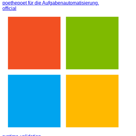
poethepoet für die Aufgabenautomatisierung.
official