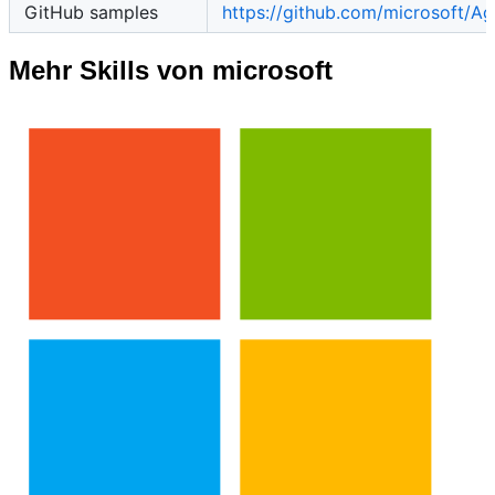
GitHub samples
https://github.com/microsoft/A
Mehr Skills von microsoft