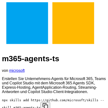
m365-agents-ts
von
microsoft
Erstellen Sie Unternehmens-Agents für Microsoft 365, Teams
und Copilot Studio mit dem Microsoft 365 Agents SDK,
Express-Hosting, AgentApplication-Routing, Streaming-
Antworten und Copilot Studio-Client-Integrationen.
npx skills add https://github.com/microsoft/skills --
skill m365-agents-ts