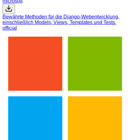
microsoft
Bewährte Methoden für die Django-Webentwicklung,
einschließlich Models, Views, Templates und Tests.
official