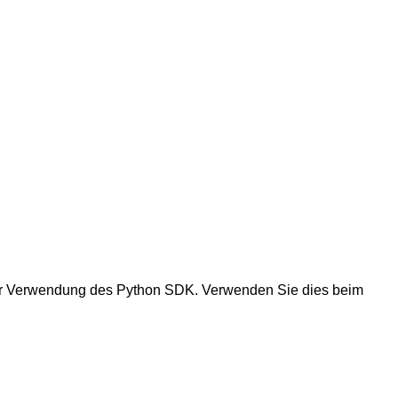
ter Verwendung des Python SDK. Verwenden Sie dies beim