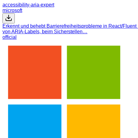
accessibility-aria-expert
microsoft
Erkennt und behebt Barrierefreiheitsprobleme in React/Fluent
von ARIA-Labels, beim Sicherstellen…
official