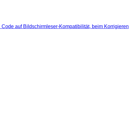
Code auf Bildschirmleser-Kompatibilität, beim Korrigieren