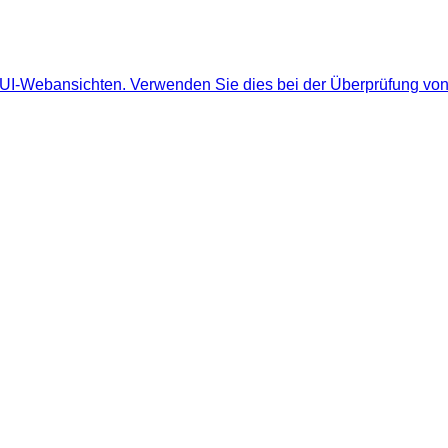
 UI-Webansichten. Verwenden Sie dies bei der Überprüfung von 