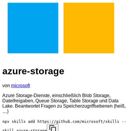
azure-storage
von
microsoft
Azure Storage-Dienste, einschließlich Blob Storage,
Dateifreigaben, Queue Storage, Table Storage und Data
Lake. Beantwortet Fragen zu Speicherzugriffsebenen (heiß,
…)
npx skills add https://github.com/microsoft/skills --
skill azure-storage