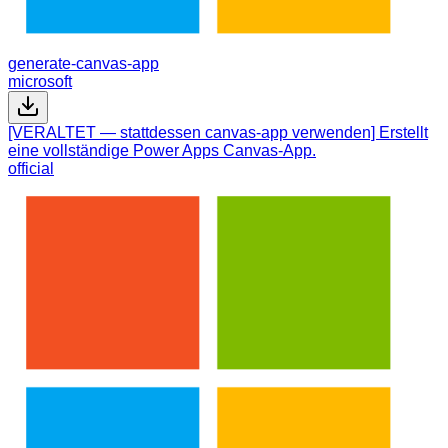
generate-canvas-app
microsoft
[VERALTET — stattdessen canvas-app verwenden] Erstellt
eine vollständige Power Apps Canvas-App.
official