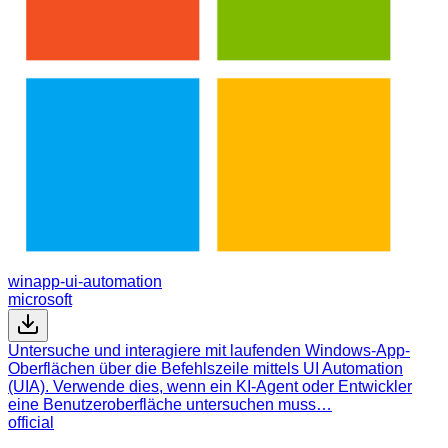
winapp-ui-automation
microsoft
Untersuche und interagiere mit laufenden Windows-App-
Oberflächen über die Befehlszeile mittels UI Automation
(UIA). Verwende dies, wenn ein KI-Agent oder Entwickler
eine Benutzeroberfläche untersuchen muss…
official