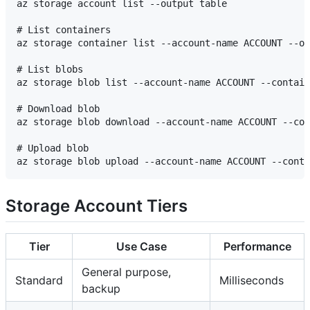
az storage account list --output table

# List containers

az storage container list --account-name ACCOUNT --ou
# List blobs

az storage blob list --account-name ACCOUNT --contain
# Download blob

az storage blob download --account-name ACCOUNT --con
# Upload blob

Storage Account Tiers
Tier
Use Case
Performance
General purpose,
Standard
Milliseconds
backup