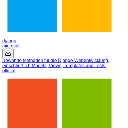
django
microsoft
Bewährte Methoden für die Django-Webentwicklung,
einschließlich Models, Views, Templates und Tests.
official