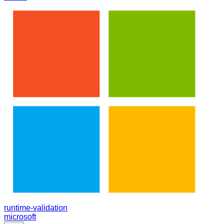
runtime-validation
microsoft