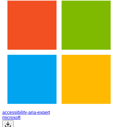
accessibility-aria-expert
microsoft