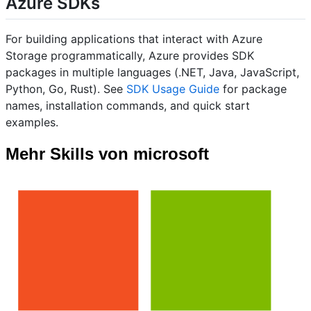
Azure SDKs
For building applications that interact with Azure
Storage programmatically, Azure provides SDK
packages in multiple languages (.NET, Java, JavaScript,
Python, Go, Rust). See
SDK Usage Guide
for package
names, installation commands, and quick start
examples.
Mehr Skills von microsoft