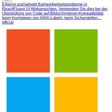
Erkennt und behebt Barrierefreiheitsprobleme in
React/Fluent UI-Webansichten. Verwenden Sie dies bei der
Überprüfung von Code auf Bildschirmleser-Kompatibilität,
beim Korrigieren von ARIA-Labels, beim Sicherstellen…
official