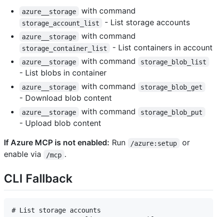
with command
azure__storage
- List storage accounts
storage_account_list
with command
azure__storage
- List containers in account
storage_container_list
with command
azure__storage
storage_blob_list
- List blobs in container
with command
azure__storage
storage_blob_get
- Download blob content
with command
azure__storage
storage_blob_put
- Upload blob content
If Azure MCP is not enabled:
Run
or
/azure:setup
enable via
.
/mcp
CLI Fallback
# List storage accounts
