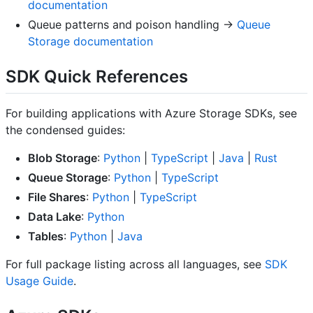
documentation
Queue patterns and poison handling ->
Queue
Storage documentation
SDK Quick References
For building applications with Azure Storage SDKs, see
the condensed guides:
Blob Storage
:
Python
|
TypeScript
|
Java
|
Rust
Queue Storage
:
Python
|
TypeScript
File Shares
:
Python
|
TypeScript
Data Lake
:
Python
Tables
:
Python
|
Java
For full package listing across all languages, see
SDK
Usage Guide
.