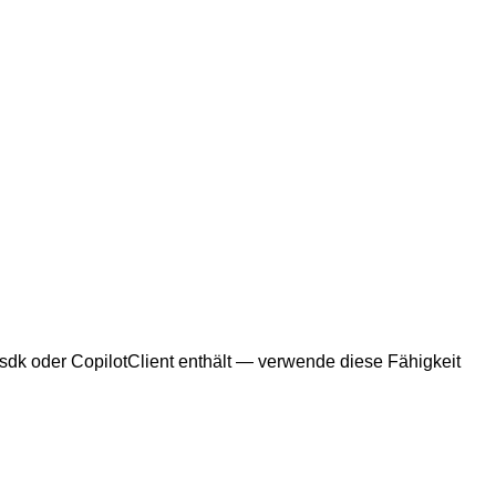
sdk oder CopilotClient enthält — verwende diese Fähigkeit