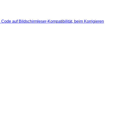
Code auf Bildschirmleser-Kompatibilität, beim Korrigieren