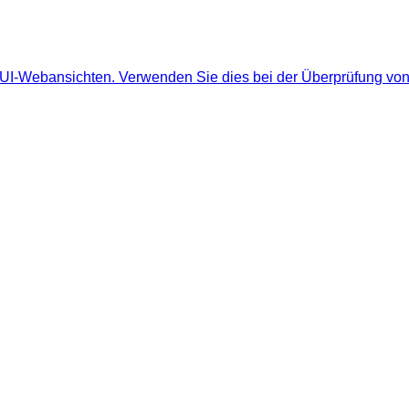
 UI-Webansichten. Verwenden Sie dies bei der Überprüfung von 