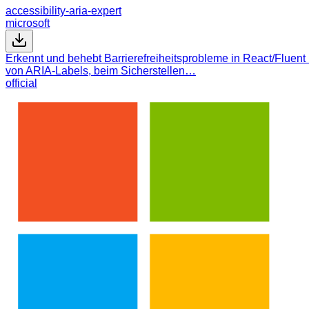
accessibility-aria-expert
microsoft
Erkennt und behebt Barrierefreiheitsprobleme in React/Fluent
von ARIA-Labels, beim Sicherstellen…
official