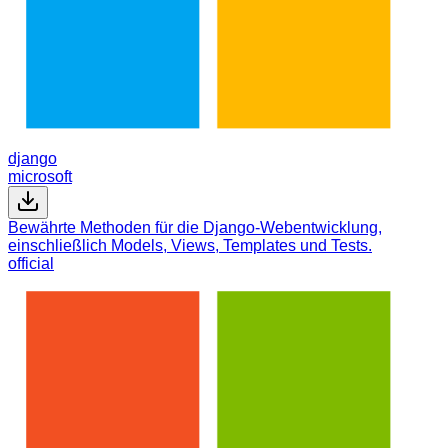
django
microsoft
Bewährte Methoden für die Django-Webentwicklung,
einschließlich Models, Views, Templates und Tests.
official