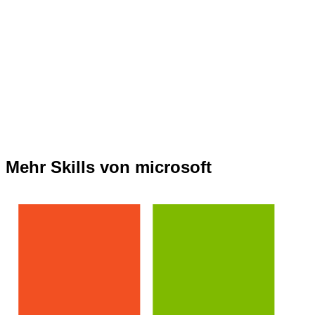
Mehr Skills von microsoft