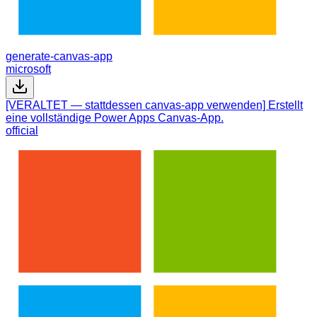
generate-canvas-app
microsoft
[VERALTET — stattdessen canvas-app verwenden] Erstellt
eine vollständige Power Apps Canvas-App.
official