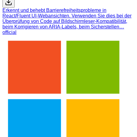
Erkennt und behebt Barrierefreiheitsprobleme in
React/Fluent UI-Webansichten. Verwenden Sie dies bei der
Überprüfung von Code auf Bildschirmleser-Kompatibilität,
beim Korrigieren von ARIA-Labels, beim Sicherstellen…
official