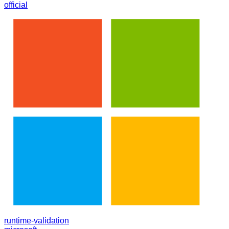
official
runtime-validation