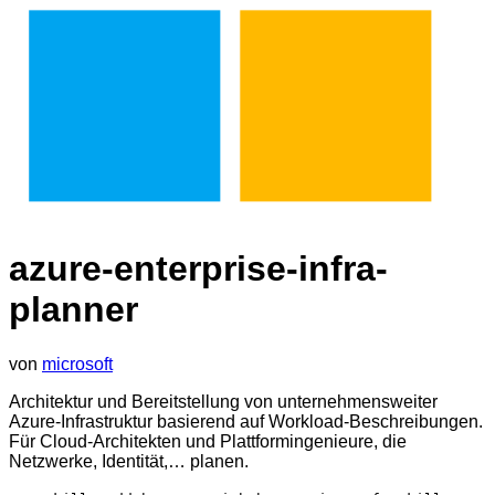
azure-enterprise-infra-
planner
von
microsoft
Architektur und Bereitstellung von unternehmensweiter
Azure-Infrastruktur basierend auf Workload-Beschreibungen.
Für Cloud-Architekten und Plattformingenieure, die
Netzwerke, Identität,… planen.