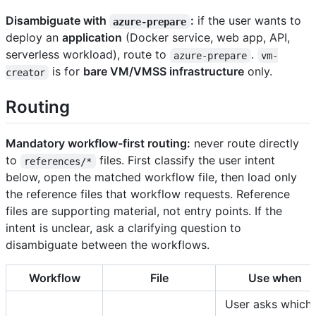
Disambiguate with
:
if the user wants to
azure-prepare
deploy an
application
(Docker service, web app, API,
serverless workload), route to
.
azure-prepare
vm-
is for
bare VM/VMSS infrastructure
only.
creator
Routing
Mandatory workflow-first routing:
never route directly
to
files. First classify the user intent
references/*
below, open the matched workflow file, then load only
the reference files that workflow requests. Reference
files are supporting material, not entry points. If the
intent is unclear, ask a clarifying question to
disambiguate between the workflows.
Workflow
File
Use when
User asks which