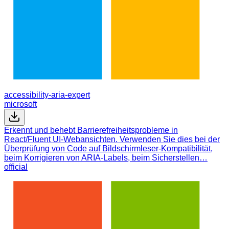
accessibility-aria-expert
microsoft
Erkennt und behebt Barrierefreiheitsprobleme in
React/Fluent UI-Webansichten. Verwenden Sie dies bei der
Überprüfung von Code auf Bildschirmleser-Kompatibilität,
beim Korrigieren von ARIA-Labels, beim Sicherstellen…
official