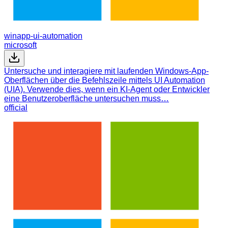
winapp-ui-automation
microsoft
Untersuche und interagiere mit laufenden Windows-App-
Oberflächen über die Befehlszeile mittels UI Automation
(UIA). Verwende dies, wenn ein KI-Agent oder Entwickler
eine Benutzeroberfläche untersuchen muss…
official