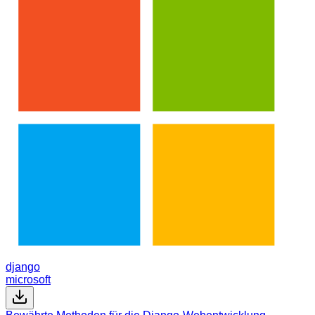
django
microsoft