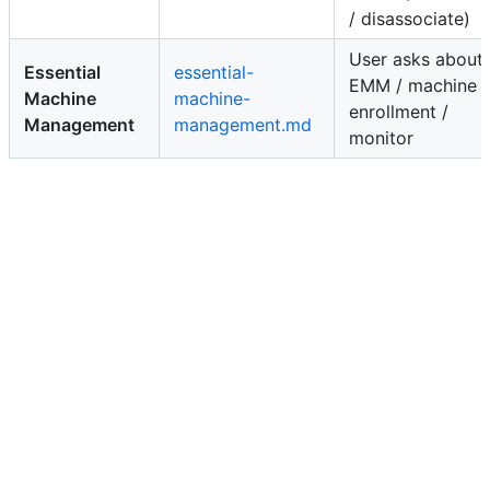
/ disassociate)
User asks about
Essential
essential-
EMM / machine
Machine
machine-
enrollment /
Management
management.md
monitor