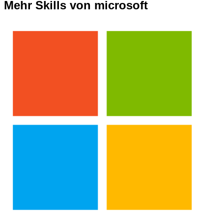
Mehr Skills von microsoft