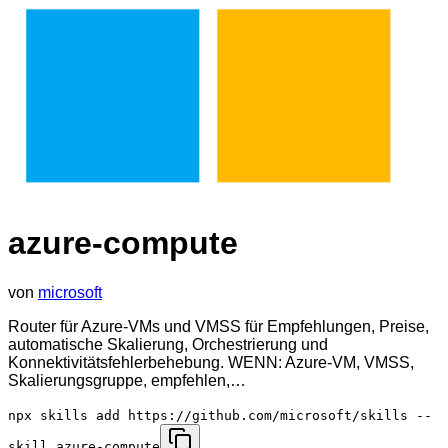
azure-compute
von
microsoft
Router für Azure-VMs und VMSS für Empfehlungen, Preise,
automatische Skalierung, Orchestrierung und
Konnektivitätsfehlerbehebung. WENN: Azure-VM, VMSS,
Skalierungsgruppe, empfehlen,…
npx skills add https://github.com/microsoft/skills --
skill azure-compute