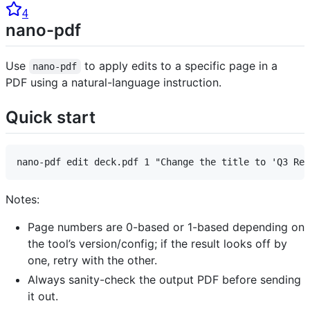
4
nano-pdf
Use
to apply edits to a specific page in a
nano-pdf
PDF using a natural-language instruction.
Quick start
Notes:
Page numbers are 0-based or 1-based depending on
the tool’s version/config; if the result looks off by
one, retry with the other.
Always sanity-check the output PDF before sending
it out.