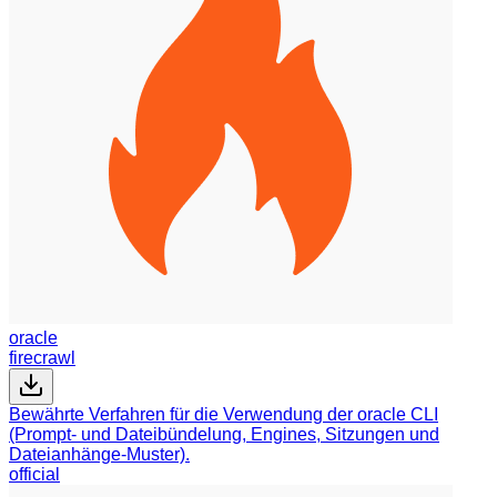
oracle
firecrawl
Bewährte Verfahren für die Verwendung der oracle CLI
(Prompt- und Dateibündelung, Engines, Sitzungen und
Dateianhänge-Muster).
official