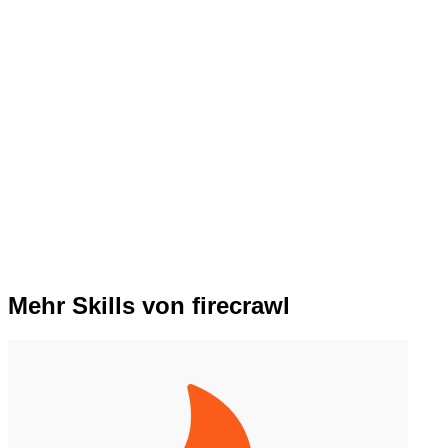
Mehr Skills von firecrawl