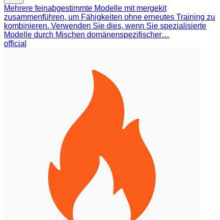
Mehrere feinabgestimmte Modelle mit mergekit
zusammenführen, um Fähigkeiten ohne erneutes Training zu
kombinieren. Verwenden Sie dies, wenn Sie spezialisierte
Modelle durch Mischen domänenspezifischer…
official