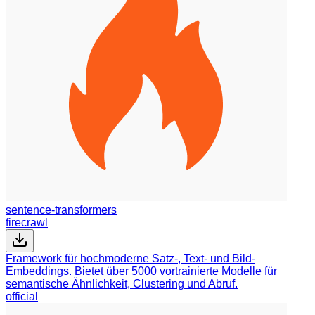
sentence-transformers
firecrawl
Framework für hochmoderne Satz-, Text- und Bild-
Embeddings. Bietet über 5000 vortrainierte Modelle für
semantische Ähnlichkeit, Clustering und Abruf.
official