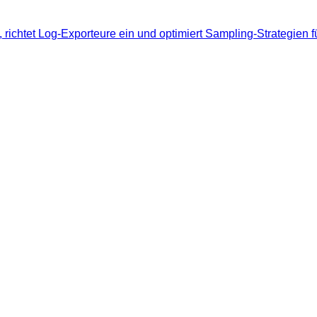
en, richtet Log-Exporteure ein und optimiert Sampling-Strategi