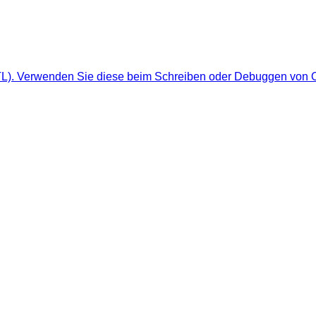
TL). Verwenden Sie diese beim Schreiben oder Debuggen von O