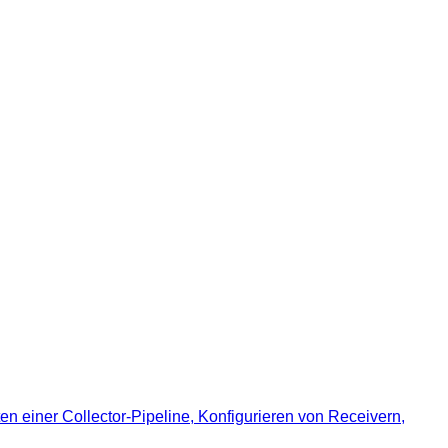
n einer Collector-Pipeline, Konfigurieren von Receivern,