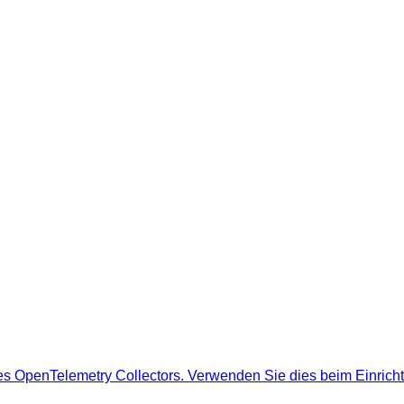
es OpenTelemetry Collectors. Verwenden Sie dies beim Einrichte