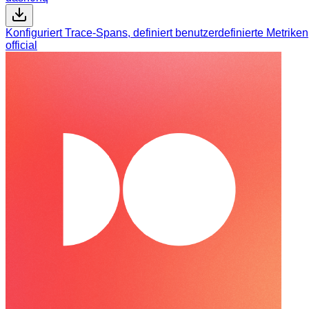
Konfiguriert Trace-Spans, definiert benutzerdefinierte Metrik
official