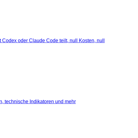
 Codex oder Claude Code teilt, null Kosten, null
en, technische Indikatoren und mehr