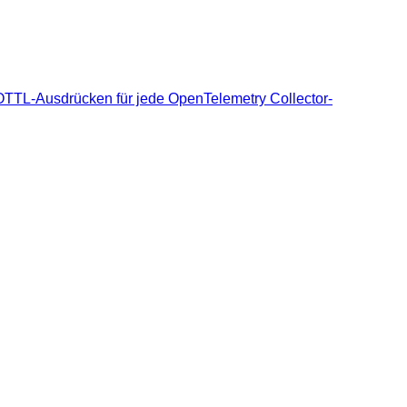
TTL-Ausdrücken für jede OpenTelemetry Collector-