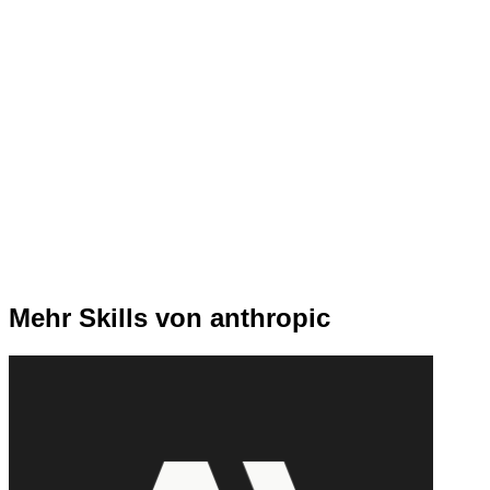
Mehr Skills von anthropic