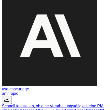
use-case-triage
anthropic
Schnell feststellen, ob eine Verarbeitungstätigkeit eine PIA,