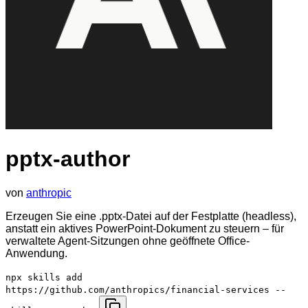
pptx-author
von
anthropic
Erzeugen Sie eine .pptx-Datei auf der Festplatte (headless),
anstatt ein aktives PowerPoint-Dokument zu steuern – für
verwaltete Agent-Sitzungen ohne geöffnete Office-
Anwendung.
npx skills add
https://github.com/anthropics/financial-services --