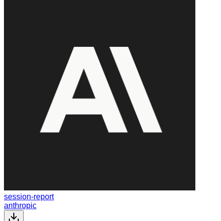
session-report
anthropic