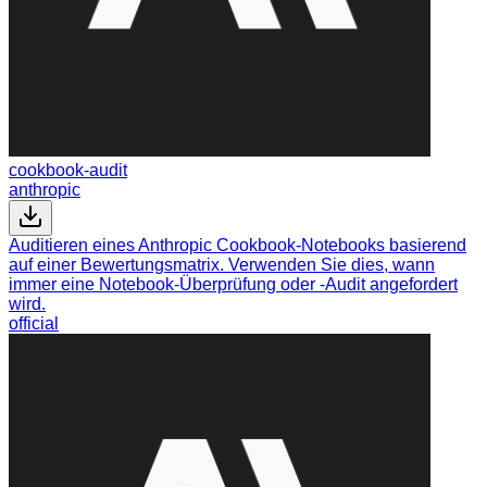
cookbook-audit
anthropic
Auditieren eines Anthropic Cookbook-Notebooks basierend
auf einer Bewertungsmatrix. Verwenden Sie dies, wann
immer eine Notebook-Überprüfung oder -Audit angefordert
wird.
official