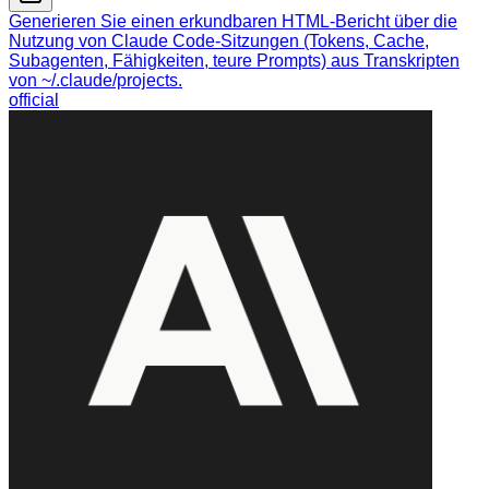
Generieren Sie einen erkundbaren HTML-Bericht über die
Nutzung von Claude Code-Sitzungen (Tokens, Cache,
Subagenten, Fähigkeiten, teure Prompts) aus Transkripten
von ~/.claude/projects.
official