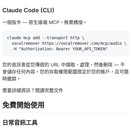
Claude Code (CLI)
一個指令 — 原生遠端 MCP，無需橋接。
claude mcp add --transport http \

  vocalremover https://vocalremover.com/mcp/audio \

您的音訊會從您傳遞的 URL 中擷取、處理，然後刪除 — 不
會儲存任何內容。您的存取權限範圍限定於您的帳戶，且可隨
時撤銷。
需要詳細資訊？閱讀完整文件
免費開始使用
日常音訊工具