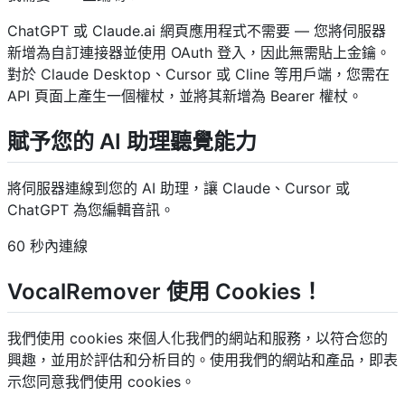
ChatGPT 或 Claude.ai 網頁應用程式不需要 — 您將伺服器
新增為自訂連接器並使用 OAuth 登入，因此無需貼上金鑰。
對於 Claude Desktop、Cursor 或 Cline 等用戶端，您需在
API 頁面上產生一個權杖，並將其新增為 Bearer 權杖。
賦予您的 AI 助理聽覺能力
將伺服器連線到您的 AI 助理，讓 Claude、Cursor 或
ChatGPT 為您編輯音訊。
60 秒內連線
VocalRemover 使用 Cookies！
我們使用 cookies 來個人化我們的網站和服務，以符合您的
興趣，並用於評估和分析目的。使用我們的網站和產品，即表
示您同意我們使用 cookies。