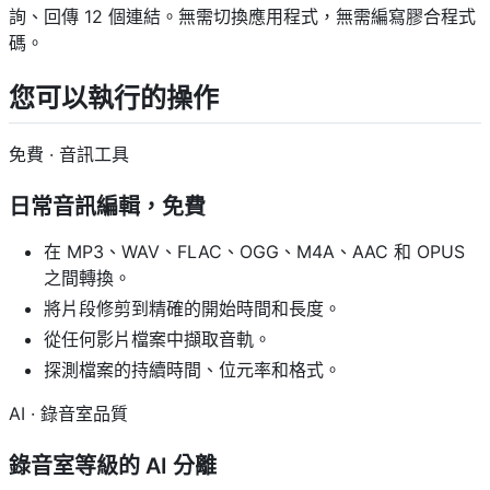
詢、回傳 12 個連結。無需切換應用程式，無需編寫膠合程式
碼。
您可以執行的操作
免費 · 音訊工具
日常音訊編輯，免費
在 MP3、WAV、FLAC、OGG、M4A、AAC 和 OPUS
之間轉換。
將片段修剪到精確的開始時間和長度。
從任何影片檔案中擷取音軌。
探測檔案的持續時間、位元率和格式。
AI · 錄音室品質
錄音室等級的 AI 分離