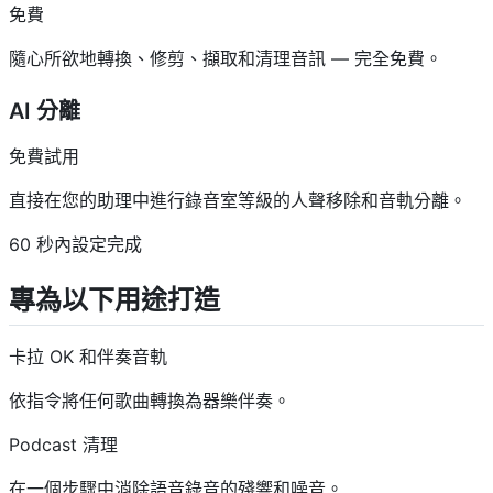
免費
隨心所欲地轉換、修剪、擷取和清理音訊 — 完全免費。
AI 分離
免費試用
直接在您的助理中進行錄音室等級的人聲移除和音軌分離。
60 秒內設定完成
專為以下用途打造
卡拉 OK 和伴奏音軌
依指令將任何歌曲轉換為器樂伴奏。
Podcast 清理
在一個步驟中消除語音錄音的殘響和噪音。