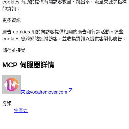
cookies 有助於提供有關訪客數量、跳出率、流量來源等指標
的資訊。
更多資訊
廣告 cookies 用於向訪客提供相關的廣告和行銷活動。這些
cookies 會跨網站追蹤訪客，並收集資訊以提供客製化廣告。
儲存並接受
MCP 伺服器詳情
來源
vocalremover.com
分類
生產力