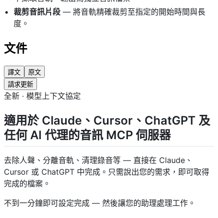
裁剪音訊片段
— 將音軌精確裁剪至指定的開始時間與長
度。
文件
譯文
原文
請求更新
全新 · 模型上下文協定
適用於 Claude、Cursor、ChatGPT 及
任何 AI 代理的音訊 MCP 伺服器
去除人聲、分離音軌、清理錄音等 — 直接在 Claude、
Cursor 或 ChatGPT 中完成。只需說出您的需求，即可取得
完成的檔案。
不到一分鐘即可設定完成 — 然後讓您的助理處理工作。