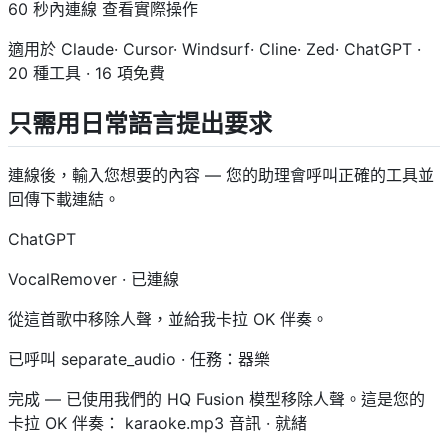
60 秒內連線 查看實際操作
適用於 Claude· Cursor· Windsurf· Cline· Zed· ChatGPT ·
20 種工具 · 16 項免費
只需用日常語言提出要求
連線後，輸入您想要的內容 — 您的助理會呼叫正確的工具並
回傳下載連結。
ChatGPT
VocalRemover · 已連線
從這首歌中移除人聲，並給我卡拉 OK 伴奏。
已呼叫 separate_audio · 任務：器樂
完成 — 已使用我們的 HQ Fusion 模型移除人聲。這是您的
卡拉 OK 伴奏： karaoke.mp3 音訊 · 就緒