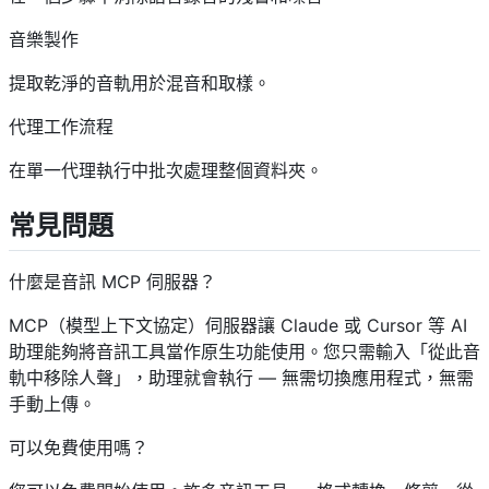
音樂製作
提取乾淨的音軌用於混音和取樣。
代理工作流程
在單一代理執行中批次處理整個資料夾。
常見問題
什麼是音訊 MCP 伺服器？
MCP（模型上下文協定）伺服器讓 Claude 或 Cursor 等 AI
助理能夠將音訊工具當作原生功能使用。您只需輸入「從此音
軌中移除人聲」，助理就會執行 — 無需切換應用程式，無需
手動上傳。
可以免費使用嗎？