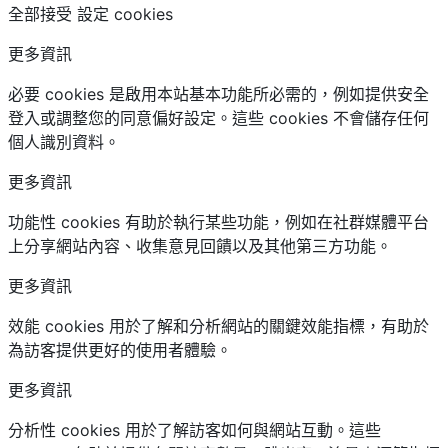
全部接受 設定 cookies
更多資訊
必要 cookies 是啟用本站基本功能所必需的，例如提供安全
登入或調整您的同意偏好設定。這些 cookies 不會儲存任何
個人識別資料。
更多資訊
功能性 cookies 有助於執行某些功能，例如在社群媒體平台
上分享網站內容、收集意見回饋以及其他第三方功能。
更多資訊
效能 cookies 用於了解和分析網站的關鍵效能指標，有助於
為訪客提供更好的使用者體驗。
更多資訊
分析性 cookies 用於了解訪客如何與網站互動。這些