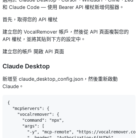
和 Claude Code — 使用 Bearer API 權杖新增伺服器。
首先，取得您的 API 權杖
建立您的 VocalRemover 帳戶，然後從 API 頁面複製您的
API 權杖，並將其貼到下方的設定中。
建立您的帳戶 開啟 API 頁面
Claude Desktop
新增至 claude_desktop_config.json，然後重新啟動
Claude。
{

  "mcpServers": {

    "vocalremover": {

      "command": "npx",

      "args": [

        "-y", "mcp-remote", "https://vocalremover.com
        "--header", "Authorization:${AUTH}"
