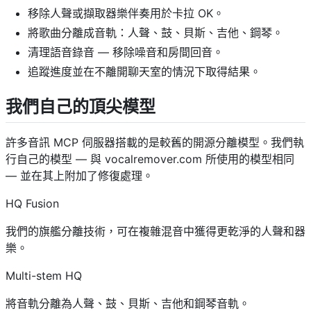
移除人聲或擷取器樂伴奏用於卡拉 OK。
將歌曲分離成音軌：人聲、鼓、貝斯、吉他、鋼琴。
清理語音錄音 — 移除噪音和房間回音。
追蹤進度並在不離開聊天室的情況下取得結果。
我們自己的頂尖模型
許多音訊 MCP 伺服器搭載的是較舊的開源分離模型。我們執
行自己的模型 — 與 vocalremover.com 所使用的模型相同
— 並在其上附加了修復處理。
HQ Fusion
我們的旗艦分離技術，可在複雜混音中獲得更乾淨的人聲和器
樂。
Multi-stem HQ
將音軌分離為人聲、鼓、貝斯、吉他和鋼琴音軌。