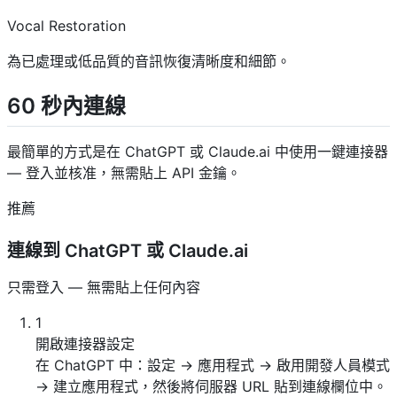
Vocal Restoration
為已處理或低品質的音訊恢復清晰度和細節。
60 秒內連線
最簡單的方式是在 ChatGPT 或 Claude.ai 中使用一鍵連接器
— 登入並核准，無需貼上 API 金鑰。
推薦
連線到 ChatGPT 或 Claude.ai
只需登入 — 無需貼上任何內容
1
開啟連接器設定
在 ChatGPT 中：設定 → 應用程式 → 啟用開發人員模式
→ 建立應用程式，然後將伺服器 URL 貼到連線欄位中。