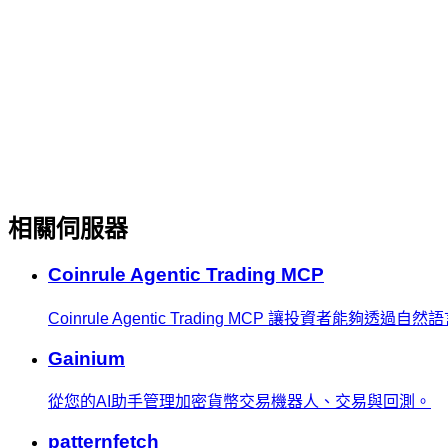
相關伺服器
Coinrule Agentic Trading MCP
Coinrule Agentic Trading MCP 讓投資
Gainium
從您的AI助手管理加密貨幣交易機器人、交易與回測。
patternfetch