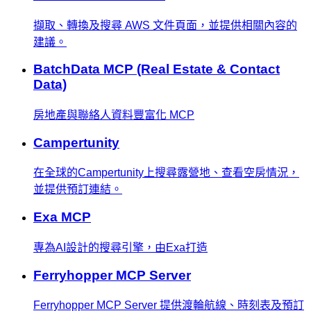
擷取、轉換及搜尋 AWS 文件頁面，並提供相關內容的
建議。
BatchData MCP (Real Estate & Contact
Data)
房地產與聯絡人資料豐富化 MCP
Campertunity
在全球的Campertunity上搜尋露營地、查看空房情況，
並提供預訂連結。
Exa MCP
專為AI設計的搜尋引擎，由Exa打造
Ferryhopper MCP Server
Ferryhopper MCP Server 提供渡輪航線、時刻表及預訂