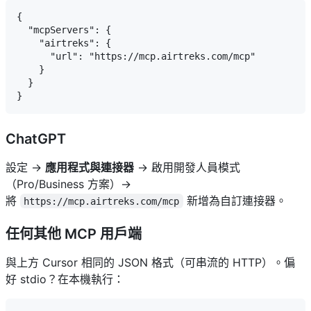
{

  "mcpServers": {

    "airtreks": {

      "url": "https://mcp.airtreks.com/mcp"

    }

  }

ChatGPT
設定 →
應用程式與連接器
→ 啟用開發人員模式
（Pro/Business 方案）→
將
新增為自訂連接器。
https://mcp.airtreks.com/mcp
任何其他 MCP 用戶端
與上方 Cursor 相同的 JSON 格式（可串流的 HTTP）。偏
好 stdio？在本機執行：