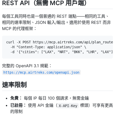
REST API（無需 MCP 用戶端）
每個工具同時也是一個普通的 REST 端點——相同的工具、
相同的速率限制、JSON 輸入/輸出。適用於使用 REST 而非
MCP 的代理框架：
curl -X POST https://mcp.airtreks.com/api/plan_route 
  -H "Content-Type: application/json" \

完整的 OpenAPI 3.1 規範：
https://mcp.airtreks.com/openapi.json
速率限制
免費：
每個 IP 每日 100 個請求，無需金鑰
已註冊：
使用 API 金鑰（
標頭）可享有更高
X-API-Key
的限制