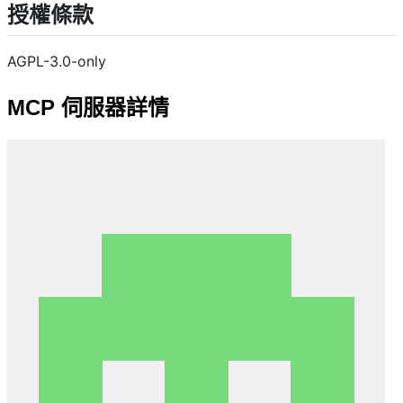
授權條款
AGPL-3.0-only
MCP 伺服器詳情