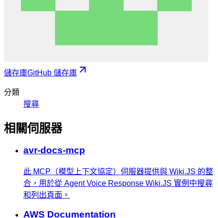
儲存庫
GitHub 儲存庫
分類
搜尋
相關伺服器
avr-docs-mcp
此 MCP（模型上下文協定）伺服器提供與 Wiki.JS 的整
合，用於從 Agent Voice Response Wiki.JS 實例中搜尋
和列出頁面。
AWS Documentation