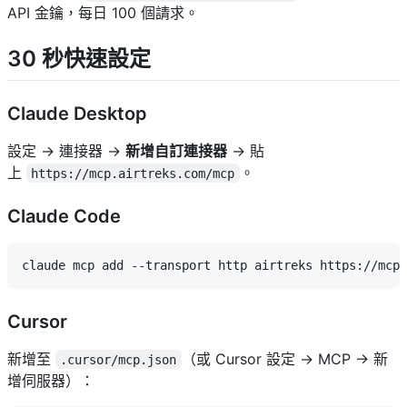
API 金鑰，每日 100 個請求。
30 秒快速設定
Claude Desktop
設定 → 連接器 →
新增自訂連接器
→ 貼
上
。
https://mcp.airtreks.com/mcp
Claude Code
Cursor
新增至
（或 Cursor 設定 → MCP → 新
.cursor/mcp.json
增伺服器）：