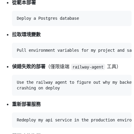
從範本部署
拉取環境變數
偵錯失敗的部署
（僅限遠端
工具）
railway-agent
Use the railway agent to figure out why my backen
重新部署服務