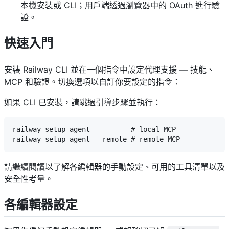
本機安裝或 CLI；用戶端透過瀏覽器中的 OAuth 進行驗
證。
快速入門
安裝 Railway CLI 並在一個指令中設定代理支援 — 技能、
MCP 和驗證。切換選項以自訂你要設定的指令：
如果 CLI 已安裝，請跳過引導步驟並執行：
railway setup agent          # local MCP

請繼續閱讀以了解各編輯器的手動設定、可用的工具清單以及
安全性考量。
各編輯器設定