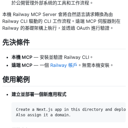
於公開管理外部系統的工具和工作流程。
本機 Railway MCP Server 會將自然語言請求轉換為由
Railway CLI
驅動的 CLI 工作流程。遠端 MCP 伺服器則在
Railway 的基礎架構上執行，並透過 OAuth 進行驗證。
先決條件
本機 MCP
— 安裝並驗證
Railway CLI
。
遠端 MCP
— 一個
Railway 帳戶
。無需本機安裝。
使用範例
建立並部署一個新應用程式
Create a Next.js app in this directory and deploy