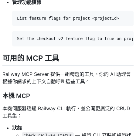
管理功能旗標
可用的 MCP 工具
Railway MCP Server 提供一組精選的工具。你的 AI 助理會
根據你請求的上下文自動呼叫這些工具。
本機 MCP
本機伺服器透過 Railway CLI 執行，並公開更廣泛的 CRUD
工具集：
狀態
— 驗證 CLI 安裝和驗證狀
check-railway-status