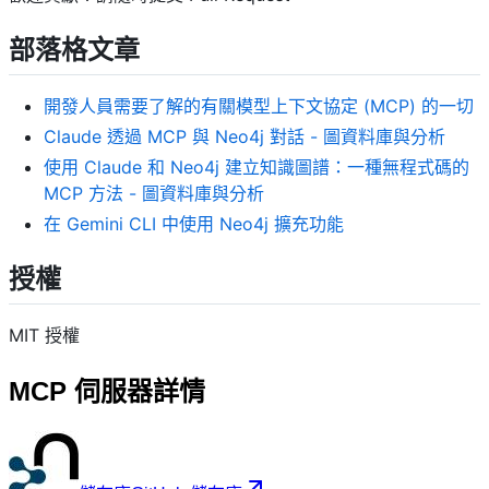
部落格文章
開發人員需要了解的有關模型上下文協定 (MCP) 的一切
Claude 透過 MCP 與 Neo4j 對話 - 圖資料庫與分析
使用 Claude 和 Neo4j 建立知識圖譜：一種無程式碼的
MCP 方法 - 圖資料庫與分析
在 Gemini CLI 中使用 Neo4j 擴充功能
授權
MIT 授權
MCP 伺服器詳情