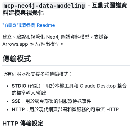
mcp-neo4j-data-modeling
- 互動式圖譜資
料建模與視覺化
詳細資訊請參閱 Readme
建立、驗證和視覺化 Neo4j 圖譜資料模型。支援從
Arrows.app 匯入/匯出模型。
傳輸模式
所有伺服器都支援多種傳輸模式：
STDIO
(預設)：用於本機工具和 Claude Desktop 整合
的標準輸入/輸出
SSE
：用於網頁部署的伺服器傳送事件
HTTP
：用於現代網頁部署和微服務的可串流 HTTP
HTTP 傳輸設定