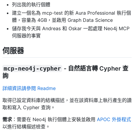
列出我的執行個體
建立一個名為 mcp-test 的新 Aura Professional 執行個
體，容量為 4GB，並啟用 Graph Data Science
儲存我今天與 Andreas 和 Oskar 一起處理 Neo4j MCP
伺服器的事實
伺服器
mcp-neo4j-cypher
- 自然語言轉 Cypher 查
詢
詳細資訊請參閱 Readme
取得已設定資料庫的結構描述，並在該資料庫上執行產生的讀
取和寫入 Cypher 查詢。
需求
：需要在 Neo4j 執行個體上安裝並啟用
APOC 外掛程式
以進行結構描述檢查。