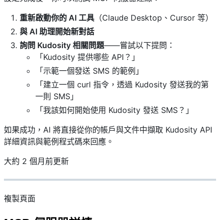
重新啟動你的 AI 工具
（Claude Desktop、Cursor 等）
與 AI 助理開始新對話
詢問 Kudosity 相關問題
——嘗試以下提問：
「Kudosity 提供哪些 API？」
「示範一個發送 SMS 的範例」
「建立一個 curl 指令，透過 Kudosity 發送我的第
一則 SMS」
「我該如何開始使用 Kudosity 發送 SMS？」
如果成功，AI 將直接從你的帳戶與文件中擷取 Kudosity API
詳細資訊與範例程式碼來回應。
大約 2 個月前更新
複製頁面