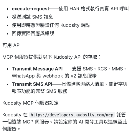
execute-request
——使用 HAR 格式執行真實 API 呼叫
發送測試 SMS 訊息
使用即時憑證驗證任何 Kudosity 端點
回傳實際回應與錯誤
可用 API
MCP 伺服器提供對以下 Kudosity API 的存取：
Transmit Message API
——支援 SMS、RCS、MMS、
WhatsApp 與 webhook 的 v2 訊息服務
Transmit SMS API
——具備進階聯絡人清單、關鍵字與
報表功能的完整 SMS 服務
Kudosity MCP 伺服器設定
Kudosity 在
託管
https://developers.kudosity.com/mcp
一個遠端 MCP 伺服器。請設定你的 AI 開發工具以連線至此
伺服器。