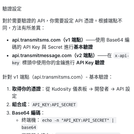
驗證設定
對於需要驗證的 API，你需要設定 API 憑證。根據端點不
同，方法有所差異：
api.transmitsms.com（v1 端點）
——使用 Base64 編
碼的 API Key 與 Secret 進行
基本驗證
api.transmitmessage.com（v2 端點）
——在
x-api-
標頭中使用你的金鑰進行
API Key 驗證
key
針對 v1 端點（api.transmitsms.com）- 基本驗證：
取得你的憑證
：從 Kudosity 儀表板 → 開發者 → API 設
定
組合成
：
API_KEY:API_SECRET
Base64 編碼
：
終端機：
echo -n "API_KEY:API_SECRET" | 
base64