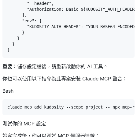
        "--header",

        "Authorization: Basic ${KUDOSITY_AUTH_HEADER}
      ],

      "env": {

        "KUDOSITY_AUTH_HEADER": "YOUR_BASE64_ENCODED_
      }

    }

  }

重要
：儲存設定檔後，請重新啟動你的 AI 工具。
你也可以使用以下指令為此專案安裝 Claude MCP 整合：
Bash
測試你的 MCP 設定
設定完成後，你可以測試 MCP 伺服器連線：