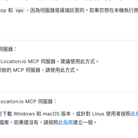
op 和
，因為伺服器是遠端託管的。如果您想在本機執行原
npx
 伺服器：
ocation.io MCP 伺服器，建議使用此方式。
始的 MCP 伺服器，請使用此方式。
ation.io MCP 伺服器：
處
下載 Windows 和 macOS 版本，或針對 Linux 使用者按照
此
檔案。如果還沒有，請按照
此指南
建立一個。