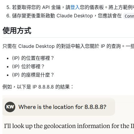
若要取得您的 API 金鑰，請
登入
您的儀表板。將上方範例
儲存變更後重新啟動 Claude Desktop，您應該會在
Con
使用方式
只需在 Claude Desktop 的對話中輸入您關於 IP 的查詢
(IP) 的位置在哪裡？
(IP) 位於哪裡？
(IP) 的座標是什麼？
例如，以下是 IP 8.8.8.8 的結果：