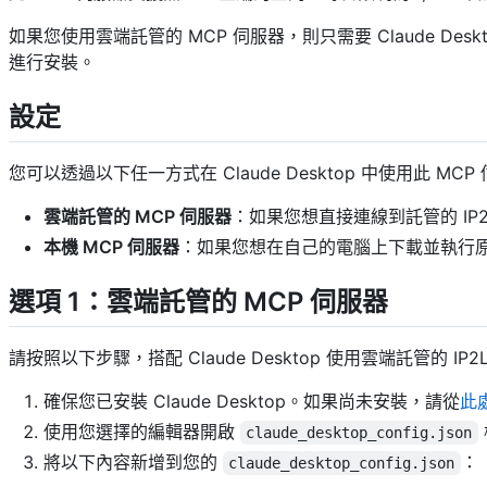
如果您使用雲端託管的 MCP 伺服器，則只需要 Claude Deskt
進行安裝。
設定
您可以透過以下任一方式在 Claude Desktop 中使用此 MCP
雲端託管的 MCP 伺服器
：如果您想直接連線到託管的 IP2L
本機 MCP 伺服器
：如果您想在自己的電腦上下載並執行原
選項 1：雲端託管的 MCP 伺服器
請按照以下步驟，搭配 Claude Desktop 使用雲端託管的 IP2Loc
確保您已安裝 Claude Desktop。如果尚未安裝，請從
此
使用您選擇的編輯器開啟
claude_desktop_config.json
將以下內容新增到您的
：
claude_desktop_config.json