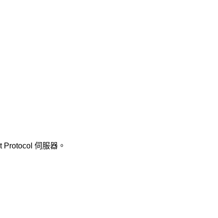
 Protocol 伺服器。