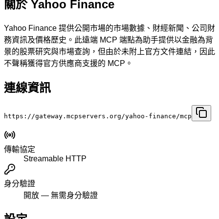
關於 Yahoo Finance
Yahoo Finance 提供公開市場的市場數據、財經新聞、公司財
務資訊及價格歷史。此遠端 MCP 端點為助手提供以金融為背
景的股票研究與市場查詢，但由於未附上官方文件連結，因此
不聲稱獲得官方供應商支援的 MCP。
連線資訊
https://gateway.mcpservers.org/yahoo-finance/mcp
傳輸協定
Streamable HTTP
身分驗證
開放 — 無需身分驗證