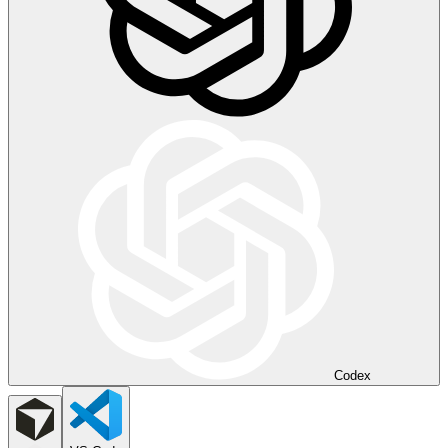
Codex