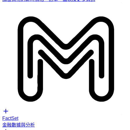
FactSet
金融數據與分析