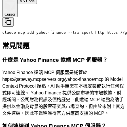
VS Code
Cursor
claude mcp add yahoo-finance --transport http https://g
常見問題
什麼是 Yahoo Finance 遠端 MCP 伺服器？
Yahoo Finance 遠端 MCP 伺服器是託管於
https://gateway.mcpservers.org/yahoo-finance/mcp 的 Model
Context Protocol 端點，AI 助手無需在本機安裝或執行任何程
式即可連線。 Yahoo Finance 提供公開市場的市場數據、財
經新聞、公司財務資訊及價格歷史。此遠端 MCP 端點為助手
提供以金融為背景的股票研究與市場查詢，但由於未附上官方
文件連結，因此不聲稱獲得官方供應商支援的 MCP。
如何連線到 Yahoo Finance MCP 伺服器？