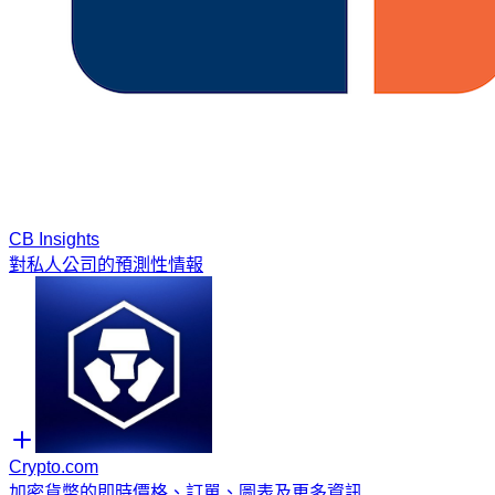
CB Insights
對私人公司的預測性情報
Crypto.com
加密貨幣的即時價格、訂單、圖表及更多資訊