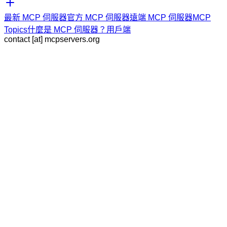
最新 MCP 伺服器
官方 MCP 伺服器
遠端 MCP 伺服器
MCP
Topics
什麼是 MCP 伺服器？
用戶端
contact [at] mcpservers.org