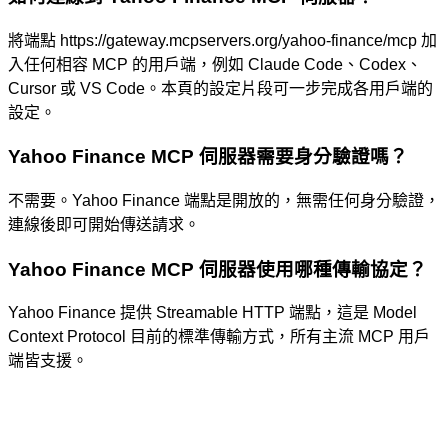
將端點 https://gateway.mcpservers.org/yahoo-finance/mcp 加
入任何相容 MCP 的用戶端，例如 Claude Code、Codex、
Cursor 或 VS Code。本頁的設定片段可一步完成各用戶端的
設定。
Yahoo Finance MCP 伺服器需要身分驗證嗎？
不需要。Yahoo Finance 端點是開放的，無需任何身分驗證，
連線後即可開始傳送請求。
Yahoo Finance MCP 伺服器使用哪種傳輸協定？
Yahoo Finance 提供 Streamable HTTP 端點，這是 Model
Context Protocol 目前的標準傳輸方式，所有主流 MCP 用戶
端皆支援。