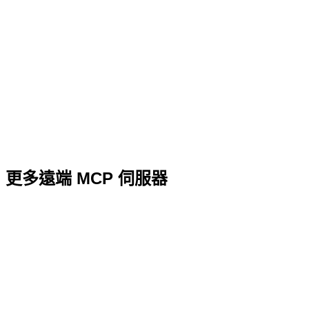
更多遠端 MCP 伺服器