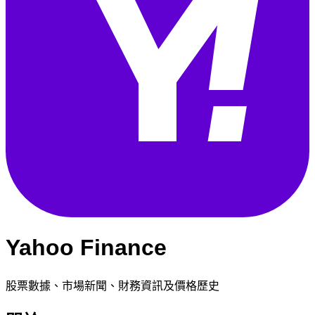
Yahoo Finance
股票數據、市場新聞、財務資訊及價格歷史