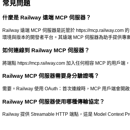
常見問題
什麼是 Railway 遠端 MCP 伺服器？
Railway 遠端 MCP 伺服器是託管於 https://mcp.railw
環境與版本的開發者平台。其遠端 MCP 伺服器為助手提供專案
如何連線到 Railway MCP 伺服器？
將端點 https://mcp.railway.com 加入任何相容 MCP 
Railway MCP 伺服器需要身分驗證嗎？
需要。Railway 使用 OAuth：首次連線時，MCP 用
Railway MCP 伺服器使用哪種傳輸協定？
Railway 提供 Streamable HTTP 端點，這是 Model Co