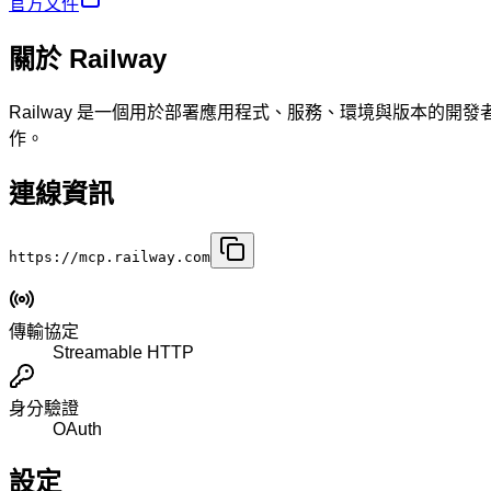
官方文件
關於 Railway
Railway 是一個用於部署應用程式、服務、環境與版本的開發
作。
連線資訊
https://mcp.railway.com
傳輸協定
Streamable HTTP
身分驗證
OAuth
設定