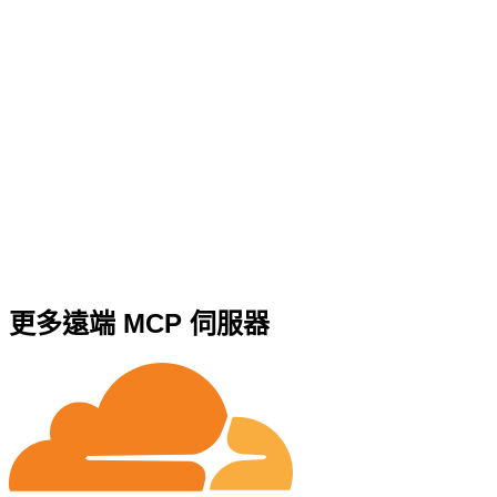
更多遠端 MCP 伺服器