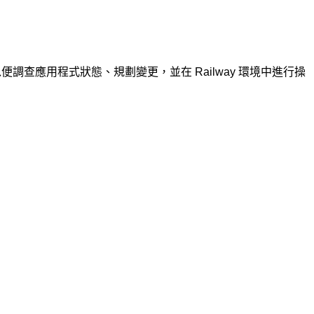
調查應用程式狀態、規劃變更，並在 Railway 環境中進行操