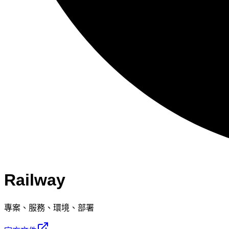
Railway
專案、服務、環境、部署