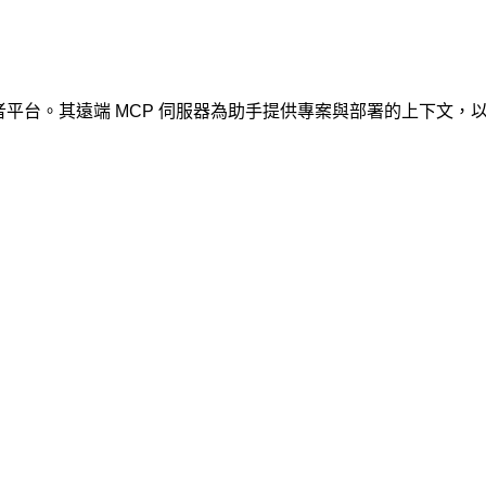
者平台。其遠端 MCP 伺服器為助手提供專案與部署的上下文，以便