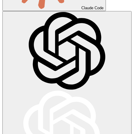
Claude Code