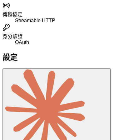
傳輸協定
Streamable HTTP
身分驗證
OAuth
設定