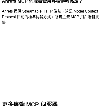
Ahrefs MCP 伺服器使用哪種傳輸協定？
Ahrefs 提供 Streamable HTTP 端點，這是 Model Context
Protocol 目前的標準傳輸方式，所有主流 MCP 用戶端皆支
援。
更多遠端 MCP 伺服器