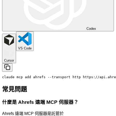
Codex
VS Code
Cursor
claude mcp add ahrefs --transport http https://api.ahre
常見問題
什麼是 Ahrefs 遠端 MCP 伺服器？
Ahrefs 遠端 MCP 伺服器是託管於