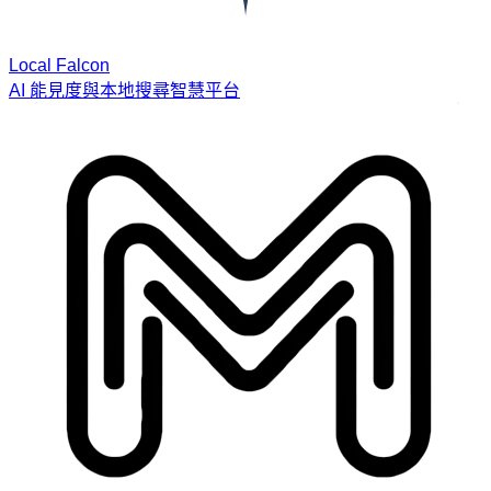
Local Falcon
AI 能見度與本地搜尋智慧平台