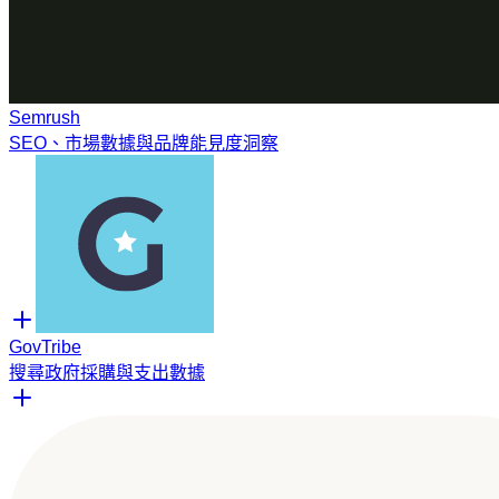
Semrush
SEO、市場數據與品牌能見度洞察
GovTribe
搜尋政府採購與支出數據