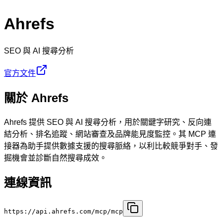
Ahrefs
SEO 與 AI 搜尋分析
官方文件
關於 Ahrefs
Ahrefs 提供 SEO 與 AI 搜尋分析，用於關鍵字研究、反向連
結分析、排名追蹤、網站審查及品牌能見度監控。其 MCP 連
接器為助手提供數據支援的搜尋脈絡，以利比較競爭對手、發
掘機會並診斷自然搜尋成效。
連線資訊
https://api.ahrefs.com/mcp/mcp