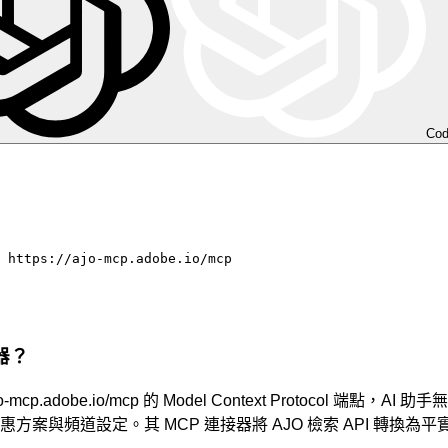
Co
 https://ajo-mcp.adobe.io/mcp
服器？
//ajo-mcp.adobe.io/mcp 的 Model Context Protocol
、優惠方案與頻道設定。其 MCP 連接器將 AJO 檢索 API 