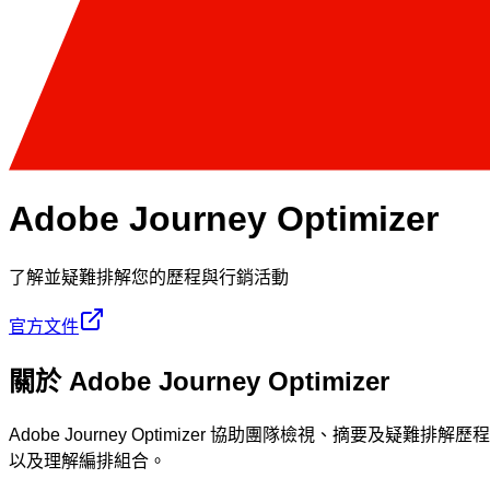
Adobe Journey Optimizer
了解並疑難排解您的歷程與行銷活動
官方文件
關於 Adobe Journey Optimizer
Adobe Journey Optimizer 協助團隊檢視、摘要及
以及理解編排組合。