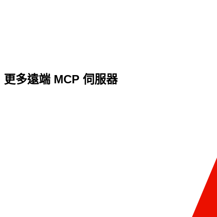
更多遠端 MCP 伺服器