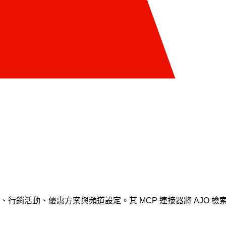
疑難排解歷程、行銷活動、優惠方案與頻道設定。其 MCP 連接器將 AJ