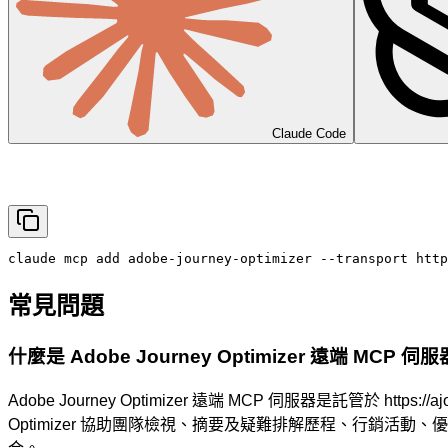
Claude Code
claude mcp add adobe-journey-optimizer --transport http
常見問題
什麼是 Adobe Journey Optimizer 遠端 MCP 伺
Adobe Journey Optimizer 遠端 MCP 伺服器是託管於 https:
Optimizer 協助團隊檢視、摘要及疑難排解歷程、行銷活動