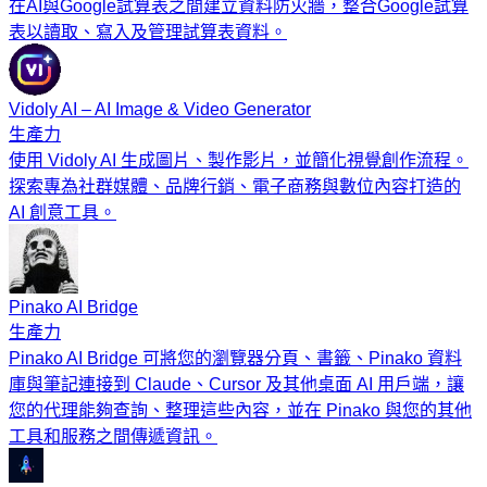
在AI與Google試算表之間建立資料防火牆，整合Google試算
表以讀取、寫入及管理試算表資料。
Vidoly AI – AI Image & Video Generator
生產力
使用 Vidoly AI 生成圖片、製作影片，並簡化視覺創作流程。
探索專為社群媒體、品牌行銷、電子商務與數位內容打造的
AI 創意工具。
Pinako AI Bridge
生產力
Pinako AI Bridge 可將您的瀏覽器分頁、書籤、Pinako 資料
庫與筆記連接到 Claude、Cursor 及其他桌面 AI 用戶端，讓
您的代理能夠查詢、整理這些內容，並在 Pinako 與您的其他
工具和服務之間傳遞資訊。