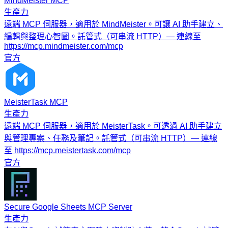
MindMeister MCP
生產力
遠端 MCP 伺服器，適用於 MindMeister。可讓 AI 助手建立、
編輯與整理心智圖。託管式（可串流 HTTP）— 連線至
https://mcp.mindmeister.com/mcp
官方
MeisterTask MCP
生產力
遠端 MCP 伺服器，適用於 MeisterTask。可透過 AI 助手建立
與管理專案、任務及筆記。託管式（可串流 HTTP）— 連線
至 https://mcp.meistertask.com/mcp
官方
Secure Google Sheets MCP Server
生產力